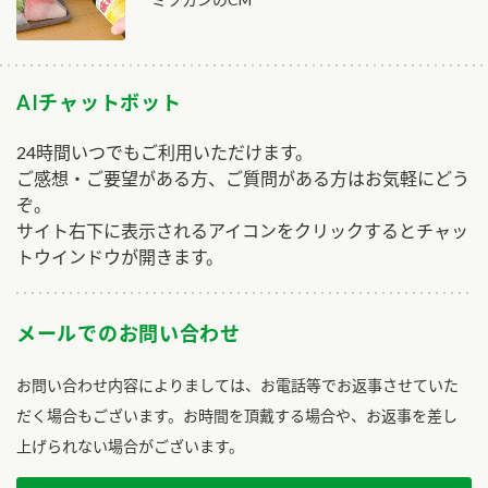
AIチャットボット
24時間いつでもご利用いただけます。
ご感想・ご要望がある方、ご質問がある方はお気軽にどう
ぞ。
サイト右下に表示されるアイコンをクリックするとチャッ
トウインドウが開きます。
メールでのお問い合わせ
お問い合わせ内容によりましては、お電話等でお返事させていた
だく場合もございます。お時間を頂戴する場合や、お返事を差し
上げられない場合がございます。