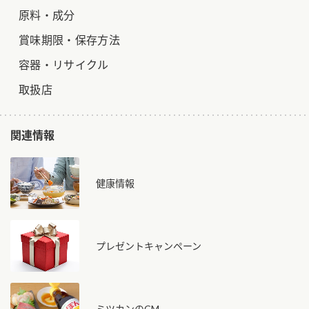
原料・成分
賞味期限・保存方法
容器・リサイクル
取扱店
関連情報
健康情報
プレゼントキャンペーン
ミツカンのCM