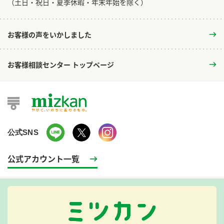
​（土日・祝日・夏季休暇・年末年始を除く）
お客様の声をいかしました
お客様相談センター トップページ
公式SNS
公式アカウント一覧