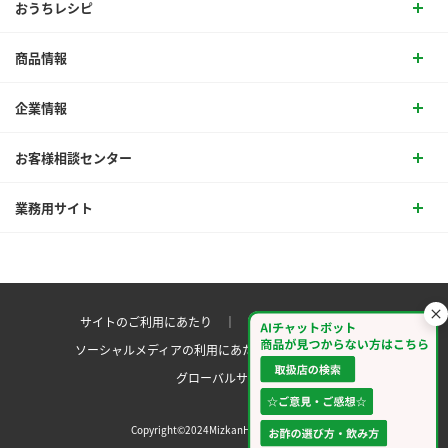
おうちレシピ
商品情報
企業情報
お客様相談センター
業務用サイト
サイトのご利用にあたり ｜
プライバシーポリシー
ソーシャルメディアの利用にあたり
サイトマップ ｜
グローバルサイト
Copyright©2024MizkanHoldingsCo.Ltd.