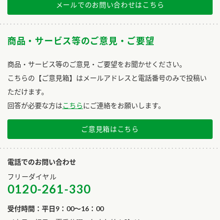
メールでのお問い合わせはこちら
商品・サービス等のご意見・ご要望
商品・サービス等のご意見・ご要望をお聞かせください。
こちらの【ご意見箱】はメールアドレスと電話番号のみで投稿い
ただけます。
回答が必要な方は
こちら
にご連絡をお願いします。
ご意見箱はこちら
電話でのお問い合わせ
フリーダイヤル
0120-261-330
受付時間：平日9：00～16：00