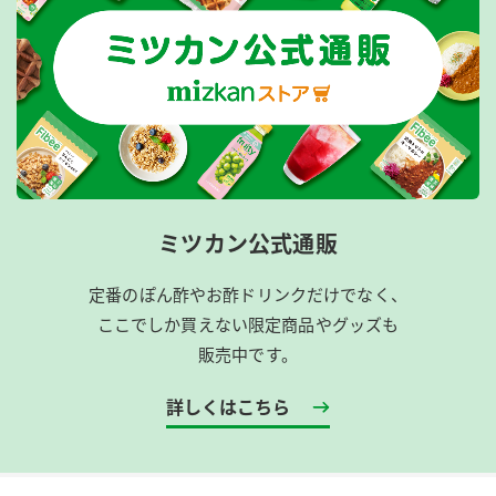
ミツカン公式通販
定番のぽん酢やお酢ドリンクだけでなく、
ここでしか買えない限定商品やグッズも
販売中です。
詳しくはこちら