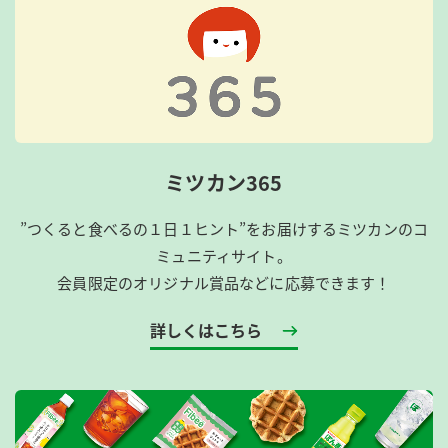
ミツカン365
”つくると食べるの１日１ヒント”をお届けするミツカンのコ
ミュニティサイト。
会員限定のオリジナル賞品などに応募できます！
詳しくはこちら