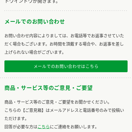
トウインドウが開きます。
メールでのお問い合わせ
お問い合わせ内容によりましては、お電話等でお返事させていた
だく場合もございます。お時間を頂戴する場合や、お返事を差し
上げられない場合がございます。
メールでのお問い合わせはこちら
商品・サービス等のご意見・ご要望
商品・サービス等のご意見・ご要望をお聞かせください。
こちらの【ご意見箱】はメールアドレスと電話番号のみで投稿い
ただけます。
回答が必要な方は
こちら
にご連絡をお願いします。