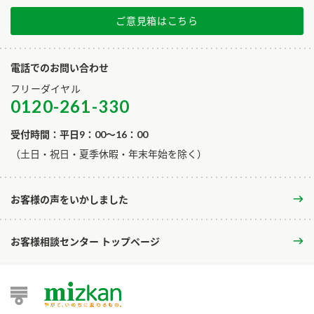
ご意見箱はこちら
電話でのお問い合わせ
フリーダイヤル
0120-261-330
受付時間：平日9：00～16：00
​（土日・祝日・夏季休暇・年末年始を除く）
お客様の声をいかしました
お客様相談センター トップページ