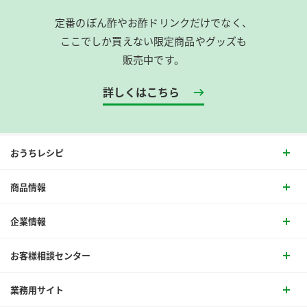
定番のぽん酢やお酢ドリンクだけでなく、
ここでしか買えない限定商品やグッズも
販売中です。
詳しくはこちら
おうちレシピ
商品情報
企業情報
お客様相談センター
業務用サイト