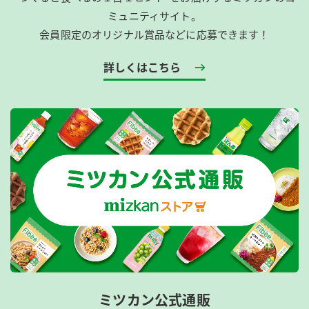
ミュニティサイト。
会員限定のオリジナル賞品などに応募できます！
詳しくはこちら
ミツカン公式通販