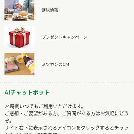
健康情報
プレゼントキャンペーン
ミツカンのCM
AIチャットボット
24時間いつでもご利用いただけます。
ご感想・ご要望がある方、ご質問がある方はお気軽にどう
ぞ。
サイト右下に表示されるアイコンをクリックするとチャッ