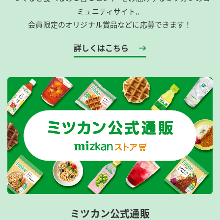
ミュニティサイト。
会員限定のオリジナル賞品などに応募できます！
詳しくはこちら
ミツカン公式通販