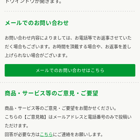
トウインドウが開きます。
メールでのお問い合わせ
お問い合わせ内容によりましては、お電話等でお返事させていた
だく場合もございます。お時間を頂戴する場合や、お返事を差し
上げられない場合がございます。
メールでのお問い合わせはこちら
商品・サービス等のご意見・ご要望
商品・サービス等のご意見・ご要望をお聞かせください。
こちらの【ご意見箱】はメールアドレスと電話番号のみで投稿い
ただけます。
回答が必要な方は
こちら
にご連絡をお願いします。