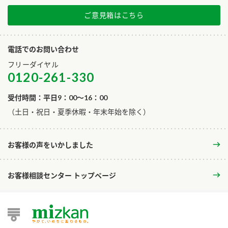
ご意見箱はこちら
電話でのお問い合わせ
フリーダイヤル
0120-261-330
受付時間：平日9：00～16：00
​（土日・祝日・夏季休暇・年末年始を除く）
お客様の声をいかしました
お客様相談センター トップページ