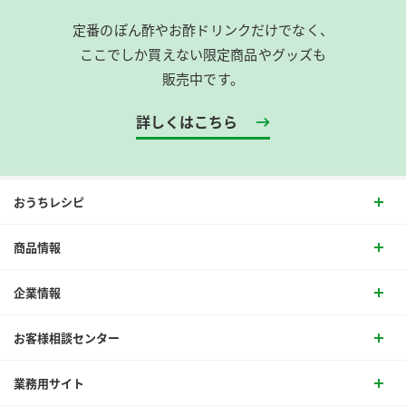
定番のぽん酢やお酢ドリンクだけでなく、
ここでしか買えない限定商品やグッズも
販売中です。
詳しくはこちら
おうちレシピ
商品情報
企業情報
お客様相談センター
業務用サイト