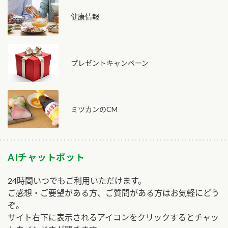
健康情報
プレゼントキャンペーン
ミツカンのCM
AIチャットボット
24時間いつでもご利用いただけます。
ご感想・ご要望がある方、ご質問がある方はお気軽にどう
ぞ。
サイト右下に表示されるアイコンをクリックするとチャッ