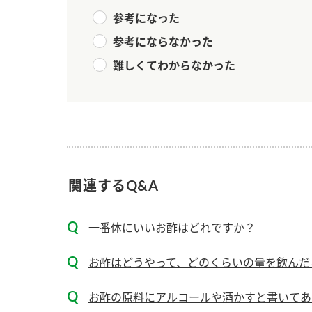
ー
参考になった
参考にならなかった
難しくてわからなかった
お
関連するQ&A
一番体にいいお酢はどれですか？
お酢はどうやって、どのくらいの量を飲んだ
お酢の原料にアルコールや酒かすと書いてあり