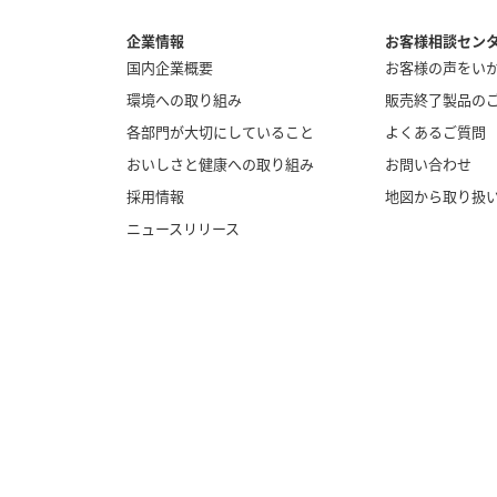
企業情報
お客様相談セン
国内企業概要
お客様の声をい
環境への取り組み
販売終了製品の
各部門が大切にしていること
よくあるご質問
おいしさと健康への取り組み
お問い合わせ
採用情報
地図から取り扱
ニュースリリース