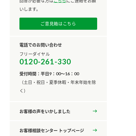
回答が必要な方は
こちら
にご連絡をお願
いします。
ご意見箱はこちら
電話でのお問い合わせ
フリーダイヤル
0120-261-330
受付時間：平日9：00～16：00
​（土日・祝日・夏季休暇・年末年始を除
く）
お客様の声をいかしました
お客様相談センター トップページ