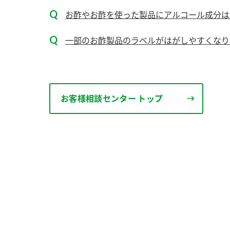
お酢やお酢を使った製品にアルコール成分は
一部のお酢製品のラベルがはがしやすくなり
お客様相談センター トップ