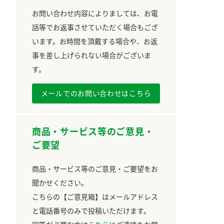
お問い合わせ内容によりましては、お電
話等でお返事させていただく場合もござ
います。お時間を頂戴する場合や、お返
事を差し上げられない場合がございま
す。
メールでのお問い合わせはこちら
商品・サービス等のご意見・
ご要望
商品・サービス等のご意見・ご要望をお
聞かせください。
こちらの【ご意見箱】はメールアドレス
と電話番号のみで投稿いただけます。