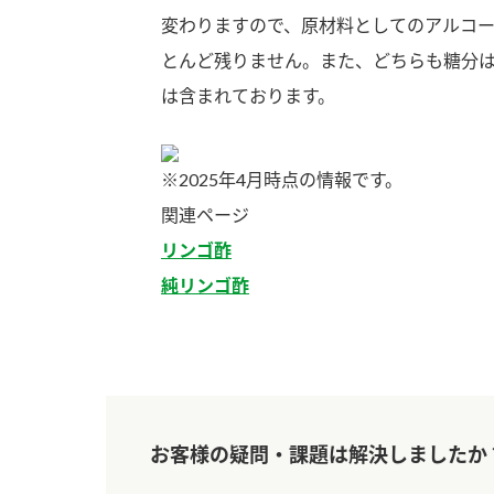
変わりますので、原材料としてのアルコ
とんど残りません。また、どちらも糖分
は含まれております。
※2025年4月時点の情報です。
関連ページ
リンゴ酢
純リンゴ酢
お客様の疑問・課題は解決しましたか
F