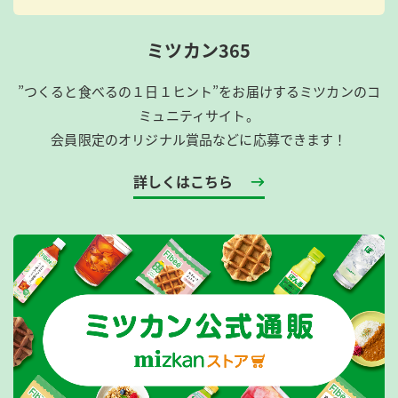
ミツカン365
”つくると食べるの１日１ヒント”をお届けするミツカンのコ
ミュニティサイト。
会員限定のオリジナル賞品などに応募できます！
詳しくはこちら