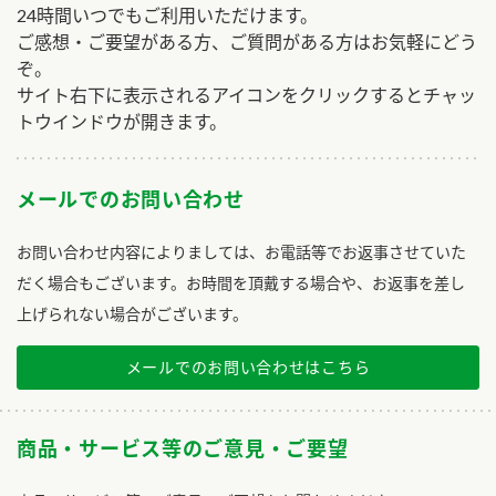
24時間いつでもご利用いただけます。
ご感想・ご要望がある方、ご質問がある方はお気軽にどう
ぞ。
サイト右下に表示されるアイコンをクリックするとチャッ
トウインドウが開きます。
メールでのお問い合わせ
お問い合わせ内容によりましては、お電話等でお返事させていた
だく場合もございます。お時間を頂戴する場合や、お返事を差し
上げられない場合がございます。
メールでのお問い合わせはこちら
商品・サービス等のご意見・ご要望