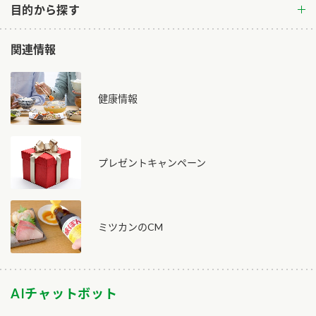
目的から探す
関連情報
健康情報
プレゼントキャンペーン
ミツカンのCM
AIチャットボット