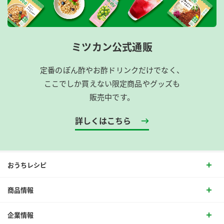
ミツカン公式通販
定番のぽん酢やお酢ドリンクだけでなく、
ここでしか買えない限定商品やグッズも
販売中です。
詳しくはこちら
おうちレシピ
商品情報
企業情報