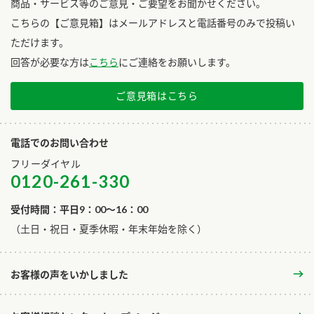
商品・サービス等のご意見・ご要望をお聞かせください。
こちらの【ご意見箱】はメールアドレスと電話番号のみで投稿い
ただけます。
回答が必要な方は
こちら
にご連絡をお願いします。
ご意見箱はこちら
電話でのお問い合わせ
フリーダイヤル
0120-261-330
受付時間：平日9：00～16：00
​（土日・祝日・夏季休暇・年末年始を除く）
お客様の声をいかしました