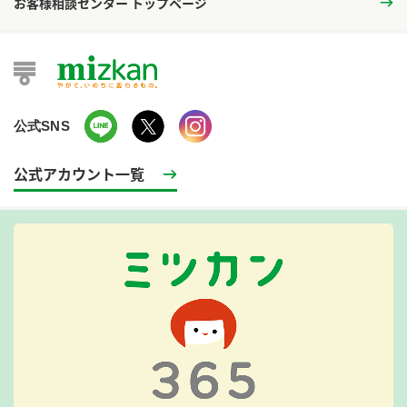
お客様相談センター トップページ
公式SNS
公式アカウント一覧