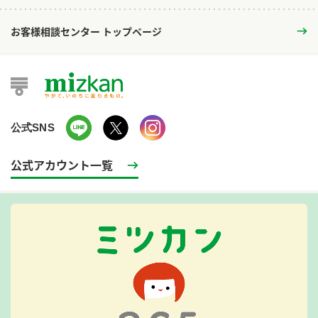
お客様相談センター トップページ
公式SNS
公式アカウント一覧