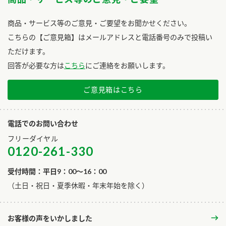
商品・サービス等のご意見・ご要望をお聞かせください。
こちらの【ご意見箱】はメールアドレスと電話番号のみで投稿い
ただけます。
回答が必要な方は
こちら
にご連絡をお願いします。
ご意見箱はこちら
電話でのお問い合わせ
フリーダイヤル
0120-261-330
受付時間：平日9：00～16：00
​（土日・祝日・夏季休暇・年末年始を除く）
お客様の声をいかしました