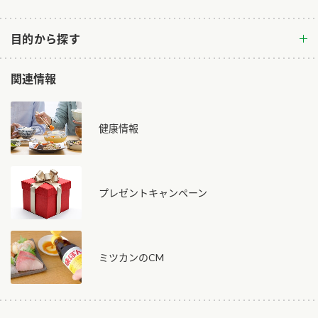
目的から探す
関連情報
健康情報
プレゼントキャンペーン
ミツカンのCM