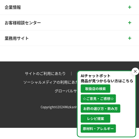
企業情報
お客様相談センター
業務用サイト
サイトのご利用にあたり ｜
プライバシーポリシー
ソーシャルメディアの利用にあたり
サイトマップ ｜
グローバルサイト
Copyright©2024MizkanHoldingsCo.Ltd.