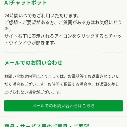
AIチャットボット
24時間いつでもご利用いただけます。
ご感想・ご要望がある方、ご質問がある方はお気軽にどう
ぞ。
サイト右下に表示されるアイコンをクリックするとチャッ
トウインドウが開きます。
メールでのお問い合わせ
お問い合わせ内容によりましては、お電話等でお返事させていた
だく場合もございます。お時間を頂戴する場合や、お返事を差し
上げられない場合がございます。
メールでのお問い合わせはこちら
商品・サービス等のご意見・ご要望