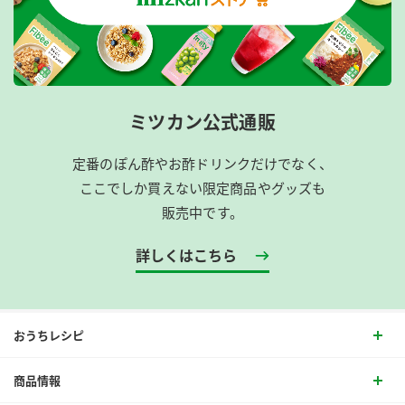
ミツカン公式通販
定番のぽん酢やお酢ドリンクだけでなく、
ここでしか買えない限定商品やグッズも
販売中です。
詳しくはこちら
おうちレシピ
商品情報