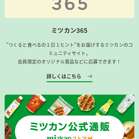
ミツカン365
”つくると食べるの１日１ヒント”をお届けするミツカンのコ
ミュニティサイト。
会員限定のオリジナル賞品などに応募できます！
詳しくはこちら