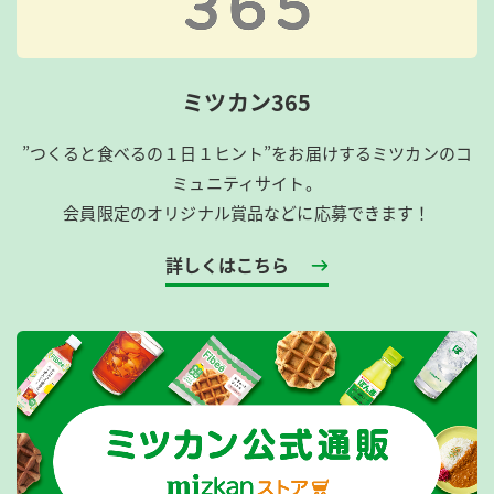
ミツカン365
”つくると食べるの１日１ヒント”をお届けするミツカンのコ
ミュニティサイト。
会員限定のオリジナル賞品などに応募できます！
詳しくはこちら