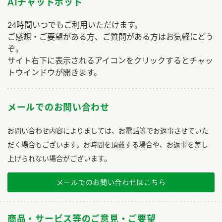
AIチャットボット
24時間いつでもご利用いただけます。
ご感想・ご要望がある方、ご質問がある方はお気軽にどう
ぞ。
サイト右下に表示されるアイコンをクリックするとチャッ
トウインドウが開きます。
メールでのお問い合わせ
お問い合わせ内容によりましては、お電話等でお返事させていた
だく場合もございます。お時間を頂戴する場合や、お返事を差し
上げられない場合がございます。
メールでのお問い合わせはこちら
商品・サービス等のご意見・ご要望