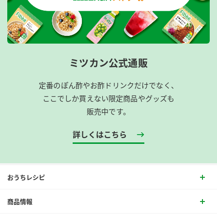
ミツカン公式通販
定番のぽん酢やお酢ドリンクだけでなく、
ここでしか買えない限定商品やグッズも
販売中です。
詳しくはこちら
おうちレシピ
商品情報