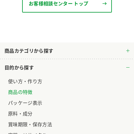
お客様相談センター トップ
商品カテゴリから探す
目的から探す
使い方・作り方
商品の特徴
パッケージ表示
原料・成分
賞味期限・保存方法