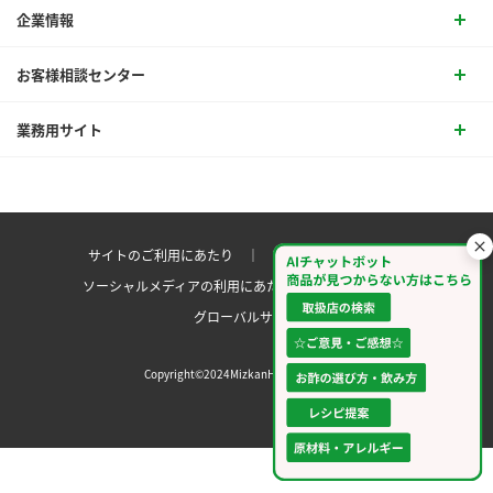
企業情報
お客様相談センター
業務用サイト
サイトのご利用にあたり ｜
プライバシーポリシー
ソーシャルメディアの利用にあたり
サイトマップ ｜
グローバルサイト
Copyright©2024MizkanHoldingsCo.Ltd.