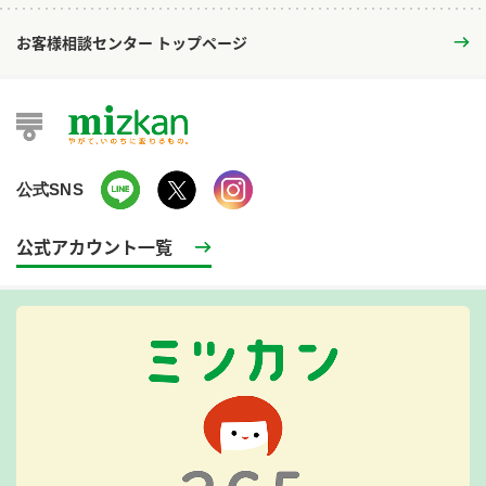
お客様相談センター トップページ
公式SNS
公式アカウント一覧