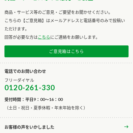
商品・サービス等のご意見・ご要望をお聞かせください。
こちらの【ご意見箱】はメールアドレスと電話番号のみで投稿い
ただけます。
回答が必要な方は
こちら
にご連絡をお願いします。
ご意見箱はこちら
電話でのお問い合わせ
フリーダイヤル
0120-261-330
受付時間：平日9：00～16：00
​（土日・祝日・夏季休暇・年末年始を除く）
お客様の声をいかしました