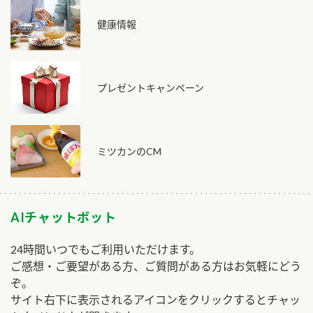
健康情報
プレゼントキャンペーン
ミツカンのCM
AIチャットボット
24時間いつでもご利用いただけます。
ご感想・ご要望がある方、ご質問がある方はお気軽にどう
ぞ。
サイト右下に表示されるアイコンをクリックするとチャッ