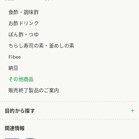
食酢・調味酢
お酢ドリンク
ぽん酢・つゆ
ちらし寿司の素・釜めしの素
Fibee
納豆
その他商品
販売終了製品のご案内
目的から探す
関連情報