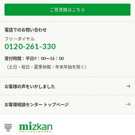
ご意見箱はこちら
電話でのお問い合わせ
フリーダイヤル
0120-261-330
受付時間：平日9：00～16：00
​（土日・祝日・夏季休暇・年末年始を除く）
お客様の声をいかしました
お客様相談センター トップページ