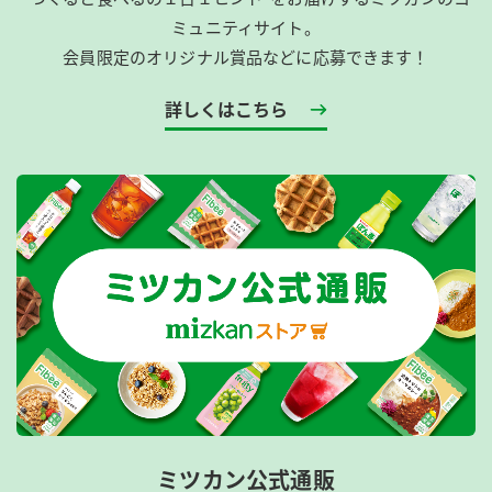
ミュニティサイト。
会員限定のオリジナル賞品などに応募できます！
詳しくはこちら
ミツカン公式通販