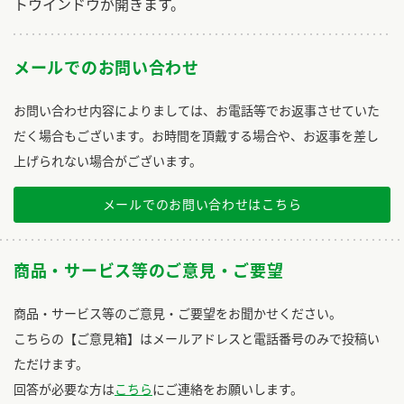
トウインドウが開きます。
メールでのお問い合わせ
お問い合わせ内容によりましては、お電話等でお返事させていた
だく場合もございます。お時間を頂戴する場合や、お返事を差し
上げられない場合がございます。
メールでのお問い合わせはこちら
商品・サービス等のご意見・ご要望
商品・サービス等のご意見・ご要望をお聞かせください。
こちらの【ご意見箱】はメールアドレスと電話番号のみで投稿い
ただけます。
回答が必要な方は
こちら
にご連絡をお願いします。