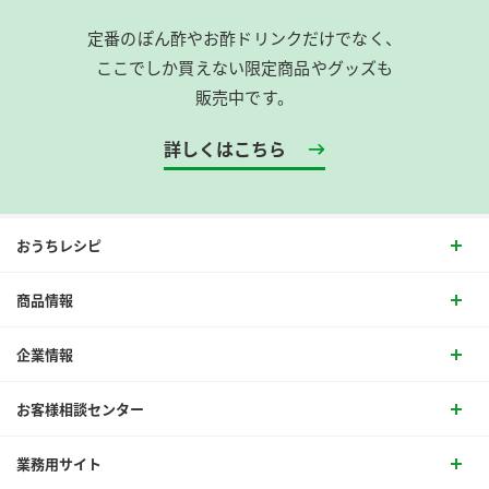
定番のぽん酢やお酢ドリンクだけでなく、
ここでしか買えない限定商品やグッズも
販売中です。
詳しくはこちら
おうちレシピ
商品情報
企業情報
お客様相談センター
業務用サイト