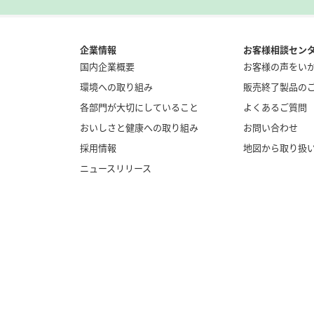
企業情報
お客様相談セン
国内企業概要
お客様の声をい
環境への取り組み
販売終了製品の
各部門が大切にしていること
よくあるご質問
おいしさと健康への取り組み
お問い合わせ
採用情報
地図から取り扱
ニュースリリース