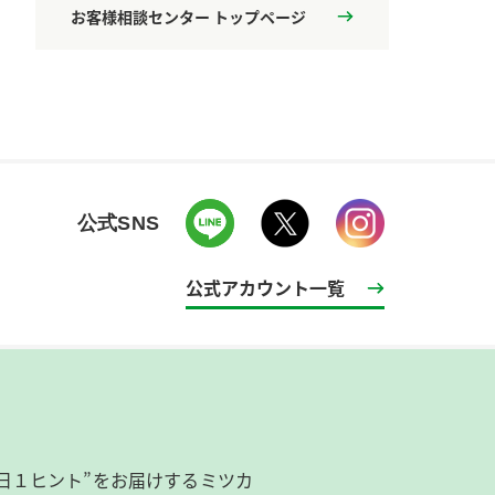
お客様相談センター トップページ
公式SNS
公式アカウント一覧
日１ヒント”をお届けするミツカ