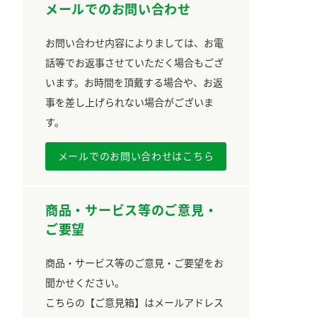
メールでのお問い合わせ
お問い合わせ内容によりましては、お電
話等でお返事させていただく場合もござ
います。お時間を頂戴する場合や、お返
事を差し上げられない場合がございま
す。
メールでのお問い合わせはこちら
商品・サービス等のご意見・
ご要望
商品・サービス等のご意見・ご要望をお
聞かせください。
こちらの【ご意見箱】はメールアドレス