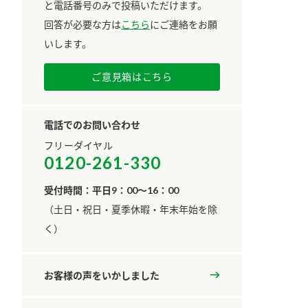
と電話番号のみで投稿いただけます。
回答が必要な方は
こちら
にご連絡をお願
いします。
ご意見箱はこちら
電話でのお問い合わせ
フリーダイヤル
0120-261-330
受付時間：平日9：00～16：00
​（土日・祝日・夏季休暇・年末年始を除
く）
お客様の声をいかしました