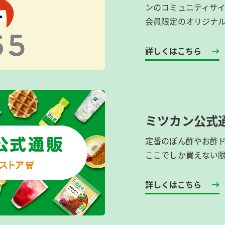
ンのコミュニティサ
会員限定のオリジナ
詳しくはこちら
ミツカン公式
定番のぽん酢やお酢
ここでしか買えない
詳しくはこちら