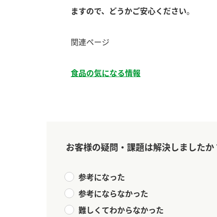
ますので、どうかご安心ください
。
関連ページ
食品の気になる情報
お客様の疑問・課題は解決しましたか
参考になった
参考にならなかった
F
難しくてわからなかった