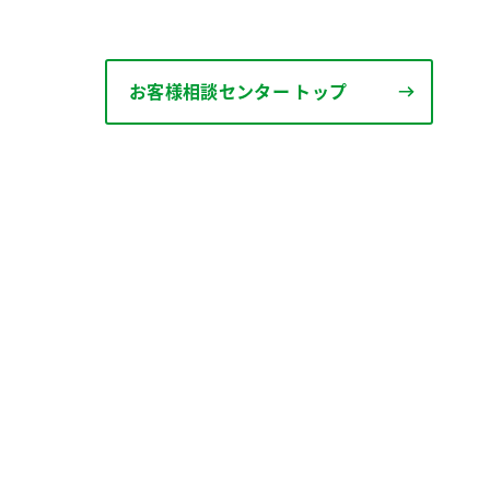
お客様相談センター トップ