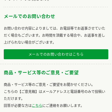
メールでのお問い合わせ
お問い合わせ内容によりましては、お電話等でお返事させていた
だく場合もございます。お時間を頂戴する場合や、お返事を差し
上げられない場合がございます。
メールでのお問い合わせはこちら
商品・サービス等のご意見・ご要望
商品・サービス等のご意見・ご要望をお聞かせください。
こちらの【ご意見箱】はメールアドレスと電話番号のみで投稿い
ただけます。
回答が必要な方は
こちら
にご連絡をお願いします。