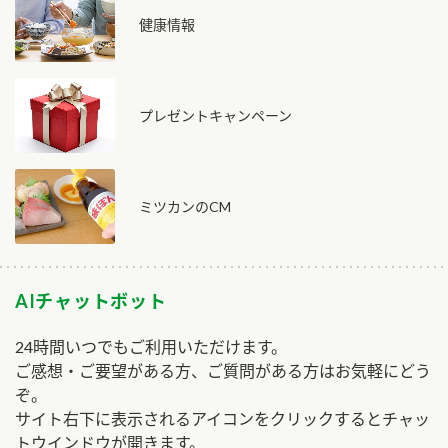
健康情報
プレゼントキャンペーン
ミツカンのCM
AIチャットボット
24時間いつでもご利用いただけます。
ご感想・ご要望がある方、ご質問がある方はお気軽にどう
ぞ。
サイト右下に表示されるアイコンをクリックするとチャッ
トウインドウが開きます。