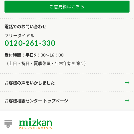
ご意見箱はこちら
電話でのお問い合わせ
フリーダイヤル
0120-261-330
受付時間：平日9：00～16：00
​（土日・祝日・夏季休暇・年末年始を除く）
お客様の声をいかしました
お客様相談センター トップページ