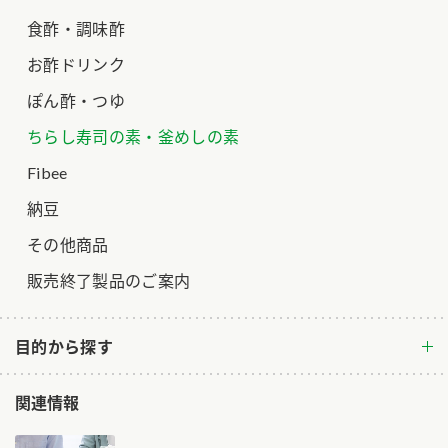
食酢・調味酢
お酢ドリンク
ぽん酢・つゆ
ちらし寿司の素・釜めしの素
Fibee
納豆
その他商品
販売終了製品のご案内
目的から探す
関連情報