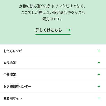
定番のぽん酢やお酢ドリンクだけでなく、
ここでしか買えない限定商品やグッズも
販売中です。
詳しくはこちら
おうちレシピ
商品情報
企業情報
お客様相談センター
業務用サイト