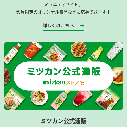
ミュニティサイト。
会員限定のオリジナル賞品などに応募できます！
詳しくはこちら
ミツカン公式通販