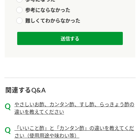
参考にならなかった
難しくてわからなかった
関連するQ&A
やさしいお酢、カンタン酢、すし酢、らっきょう酢の
違いを教えてください
「いいこと酢」と「カンタン酢」の違いを教えてくだ
さい（使用用途や味わい等）