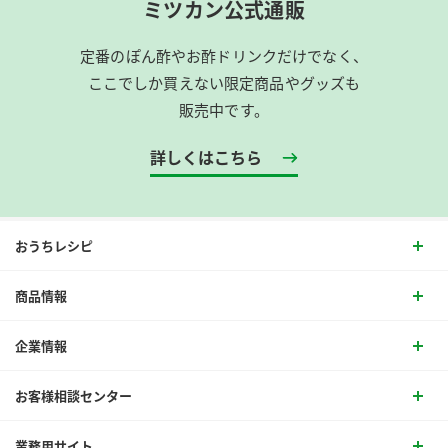
ミツカン公式通販
定番のぽん酢やお酢ドリンクだけでなく、
ここでしか買えない限定商品やグッズも
販売中です。
詳しくはこちら
おうちレシピ
商品情報
企業情報
お客様相談センター
業務用サイト