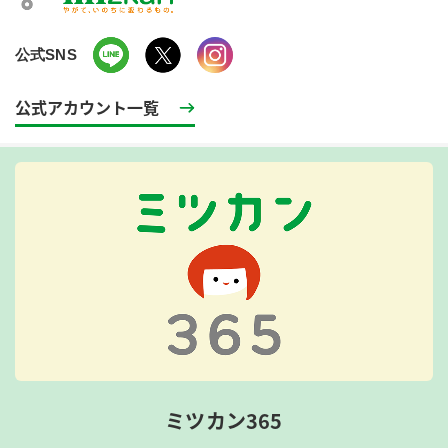
公式SNS
公式アカウント一覧
ミツカン365