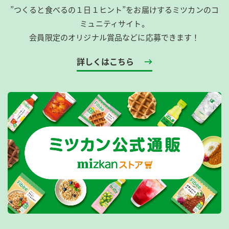
”つくると食べるの１日１ヒント”をお届けするミツカンのコ
ミュニティサイト。
会員限定のオリジナル賞品などに応募できます！
詳しくはこちら