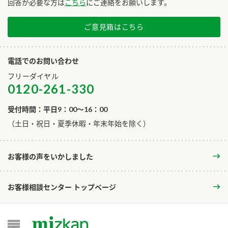
回答が必要な方は
こちら
にご連絡をお願いします。
ご意見箱はこちら
電話でのお問い合わせ
フリーダイヤル
0120-261-330
受付時間：平日9：00～16：00
​（土日・祝日・夏季休暇・年末年始を除く）
お客様の声をいかしました
お客様相談センター トップページ