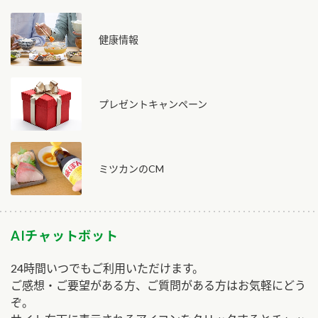
健康情報
プレゼントキャンペーン
ミツカンのCM
AIチャットボット
24時間いつでもご利用いただけます。
ご感想・ご要望がある方、ご質問がある方はお気軽にどう
ぞ。