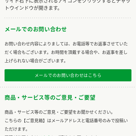
サイト右下に表示されるアイコンをクリックするとチャッ
トウインドウが開きます。
メールでのお問い合わせ
お問い合わせ内容によりましては、お電話等でお返事させていた
だく場合もございます。お時間を頂戴する場合や、お返事を差し
上げられない場合がございます。
メールでのお問い合わせはこちら
商品・サービス等のご意見・ご要望
商品・サービス等のご意見・ご要望をお聞かせください。
こちらの【ご意見箱】はメールアドレスと電話番号のみで投稿い
ただけます。