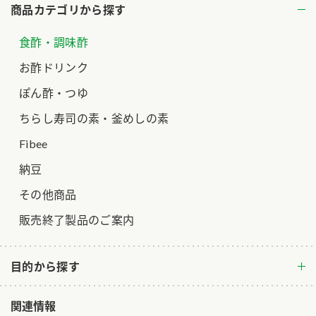
商品カテゴリから探す
食酢・調味酢
お酢ドリンク
ぽん酢・つゆ
ちらし寿司の素・釜めしの素
Fibee
納豆
その他商品
販売終了製品のご案内
目的から探す
関連情報