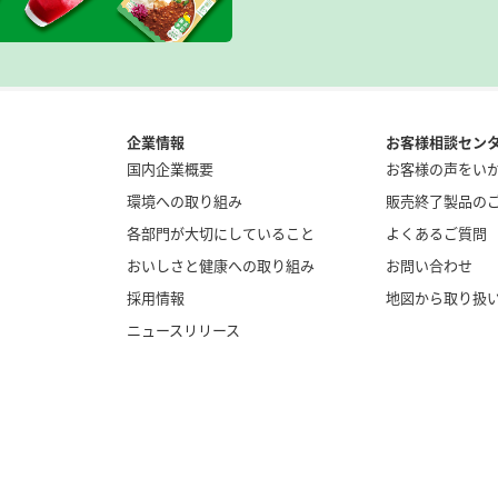
企業情報
お客様相談セン
国内企業概要
お客様の声をい
環境への取り組み
販売終了製品の
各部門が大切にしていること
よくあるご質問
おいしさと健康への取り組み
お問い合わせ
採用情報
地図から取り扱
ニュースリリース