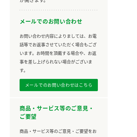
メールでのお問い合わせ
お問い合わせ内容によりましては、お電
話等でお返事させていただく場合もござ
います。お時間を頂戴する場合や、お返
事を差し上げられない場合がございま
す。
メールでのお問い合わせはこちら
商品・サービス等のご意見・
ご要望
商品・サービス等のご意見・ご要望をお