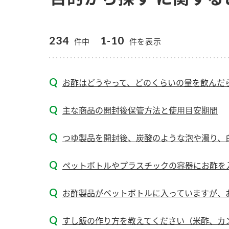
234
1-10
件中
件を表示
お酢はどうやって、どのくらいの量を飲んだ
主な商品の開封後保管方法と使用目安期間
つゆ製品を開封後、炭酸のような泡や濁り、白
ペットボトルやプラスチックの容器にお酢を
お酢製品がペットボトルに入っていますが、
F
すし飯の作り方を教えてください（米酢、カ