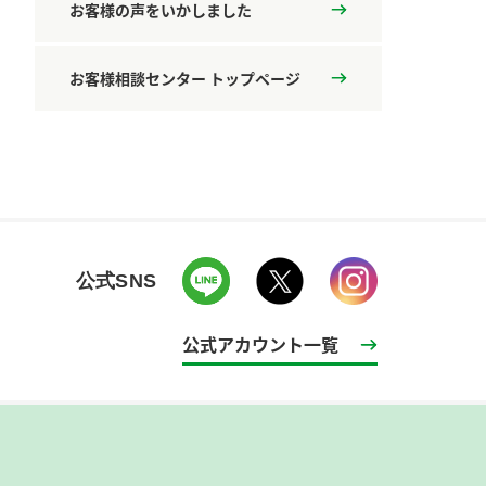
お客様の声をいかしました
お客様相談センター トップページ
公式SNS
公式アカウント一覧