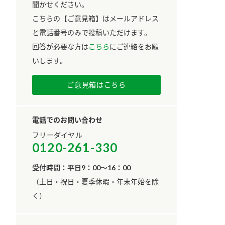
聞かせください。
こちらの【ご意見箱】はメールアドレス
と電話番号のみで投稿いただけます。
回答が必要な方は
こちら
にご連絡をお願
いします。
ご意見箱はこちら
電話でのお問い合わせ
フリーダイヤル
0120-261-330
受付時間：平日9：00～16：00
​（土日・祝日・夏季休暇・年末年始を除
く）