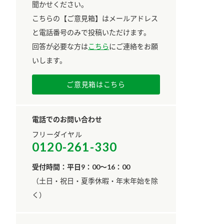
聞かせください。
こちらの【ご意見箱】はメールアドレス
と電話番号のみで投稿いただけます。
回答が必要な方は
こちら
にご連絡をお願
いします。
ご意見箱はこちら
電話でのお問い合わせ
フリーダイヤル
0120-261-330
受付時間：平日9：00～16：00
​（土日・祝日・夏季休暇・年末年始を除
く）