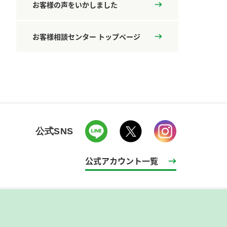
お客様の声をいかしました
お客様相談センター トップページ
公式SNS
公式アカウント一覧