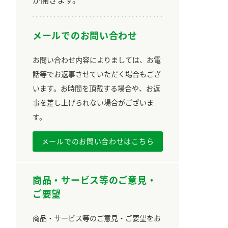
メールでのお問い合わせ
お問い合わせ内容によりましては、お電
話等でお返事させていただく場合もござ
います。お時間を頂戴する場合や、お返
事を差し上げられない場合がございま
す。
メールでのお問い合わせはこちら
商品・サービス等のご意見・
ご要望
商品・サービス等のご意見・ご要望をお