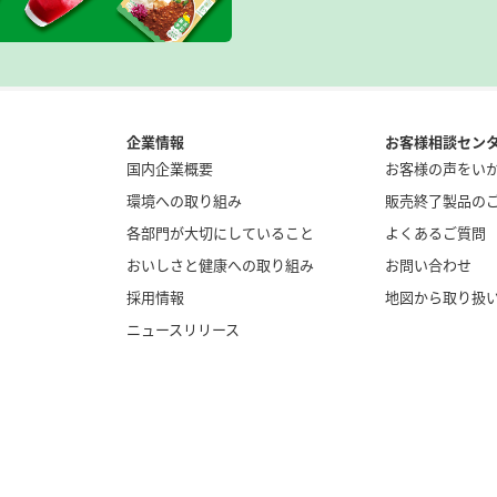
企業情報
お客様相談セン
国内企業概要
お客様の声をい
環境への取り組み
販売終了製品の
各部門が大切にしていること
よくあるご質問
おいしさと健康への取り組み
お問い合わせ
採用情報
地図から取り扱
ニュースリリース