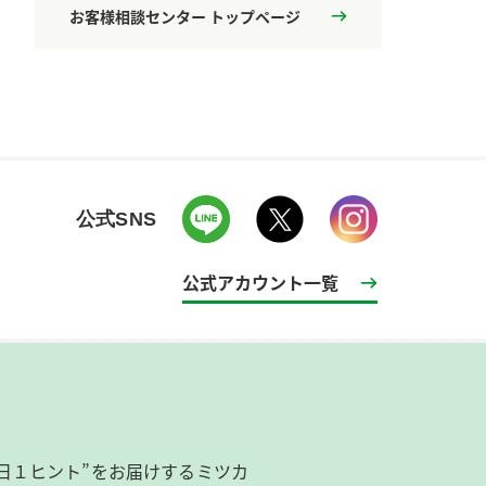
お客様相談センター トップページ
公式SNS
公式アカウント一覧
日１ヒント”をお届けするミツカ