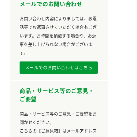
メールでのお問い合わせ
お問い合わせ内容によりましては、お電
話等でお返事させていただく場合もござ
います。お時間を頂戴する場合や、お返
事を差し上げられない場合がございま
す。
メールでのお問い合わせはこちら
商品・サービス等のご意見・
ご要望
商品・サービス等のご意見・ご要望をお
聞かせください。
こちらの【ご意見箱】はメールアドレス