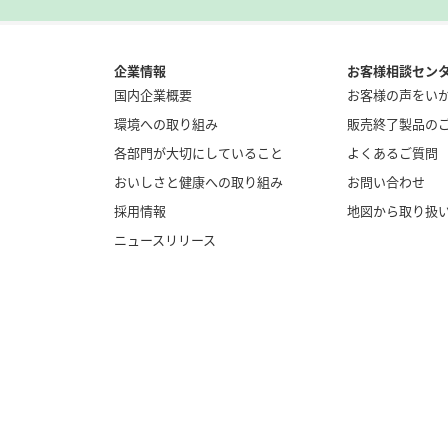
企業情報
お客様相談セン
国内企業概要
お客様の声をい
環境への取り組み
販売終了製品の
各部門が大切にしていること
よくあるご質問
おいしさと健康への取り組み
お問い合わせ
採用情報
地図から取り扱
ニュースリリース