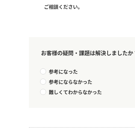
ご相談ください。
お客様の疑問・課題は解決しましたか
参考になった
参考にならなかった
難しくてわからなかった
F