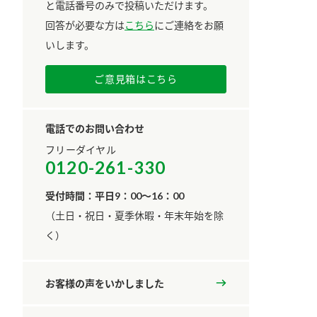
と電話番号のみで投稿いただけます。
回答が必要な方は
こちら
にご連絡をお願
いします。
ご意見箱はこちら
電話でのお問い合わせ
フリーダイヤル
0120-261-330
受付時間：平日9：00～16：00
​（土日・祝日・夏季休暇・年末年始を除
く）
お客様の声をいかしました