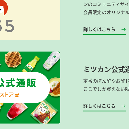
ンのコミュニティサ
会員限定のオリジナ
詳しくはこちら
ミツカン公式
定番のぽん酢やお酢
ここでしか買えない
詳しくはこちら