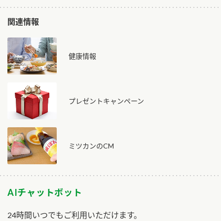
関連情報
健康情報
プレゼントキャンペーン
ミツカンのCM
AIチャットボット
24時間いつでもご利用いただけます。