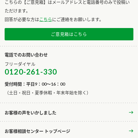
こちらの【ご意見箱】はメールアドレスと電話番号のみで投稿い
ただけます。
回答が必要な方は
こちら
にご連絡をお願いします。
ご意見箱はこちら
電話でのお問い合わせ
フリーダイヤル
0120-261-330
受付時間：平日9：00～16：00
​（土日・祝日・夏季休暇・年末年始を除く）
お客様の声をいかしました
お客様相談センター トップページ