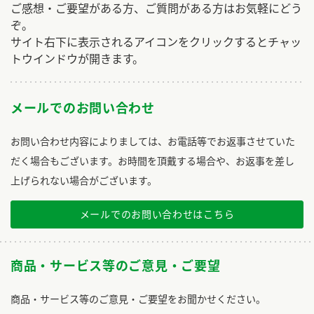
ご感想・ご要望がある方、ご質問がある方はお気軽にどう
ぞ。
サイト右下に表示されるアイコンをクリックするとチャッ
トウインドウが開きます。
メールでのお問い合わせ
お問い合わせ内容によりましては、お電話等でお返事させていた
だく場合もございます。お時間を頂戴する場合や、お返事を差し
上げられない場合がございます。
メールでのお問い合わせはこちら
商品・サービス等のご意見・ご要望
商品・サービス等のご意見・ご要望をお聞かせください。