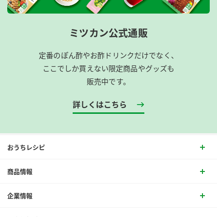
ミツカン公式通販
定番のぽん酢やお酢ドリンクだけでなく、
ここでしか買えない限定商品やグッズも
販売中です。
詳しくはこちら
おうちレシピ
商品情報
企業情報