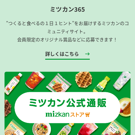
ミツカン365
”つくると食べるの１日１ヒント”をお届けするミツカンのコ
ミュニティサイト。
会員限定のオリジナル賞品などに応募できます！
詳しくはこちら