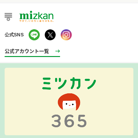
公式SNS
公式アカウント一覧