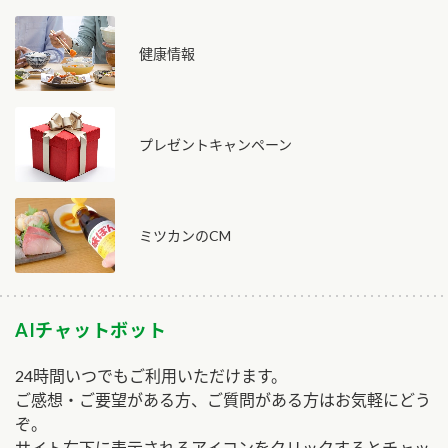
健康情報
プレゼントキャンペーン
ミツカンのCM
AIチャットボット
24時間いつでもご利用いただけます。
ご感想・ご要望がある方、ご質問がある方はお気軽にどう
ぞ。
サイト右下に表示されるアイコンをクリックするとチャッ