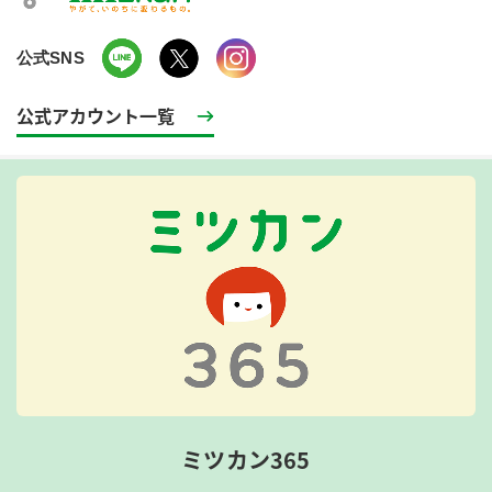
公式SNS
公式アカウント一覧
ミツカン365