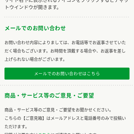
トウインドウが開きます。
メールでのお問い合わせ
お問い合わせ内容によりましては、お電話等でお返事させていた
だく場合もございます。お時間を頂戴する場合や、お返事を差し
上げられない場合がございます。
メールでのお問い合わせはこちら
商品・サービス等のご意見・ご要望
商品・サービス等のご意見・ご要望をお聞かせください。
こちらの【ご意見箱】はメールアドレスと電話番号のみで投稿い
ただけます。