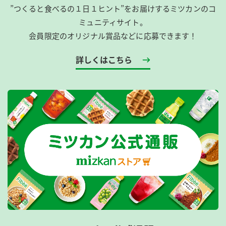
”つくると食べるの１日１ヒント”をお届けするミツカンのコ
ミュニティサイト。
会員限定のオリジナル賞品などに応募できます！
詳しくはこちら