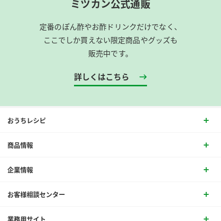
ミツカン公式通販
定番のぽん酢やお酢ドリンクだけでなく、
ここでしか買えない限定商品やグッズも
販売中です。
詳しくはこちら
おうちレシピ
商品情報
企業情報
お客様相談センター
業務用サイト