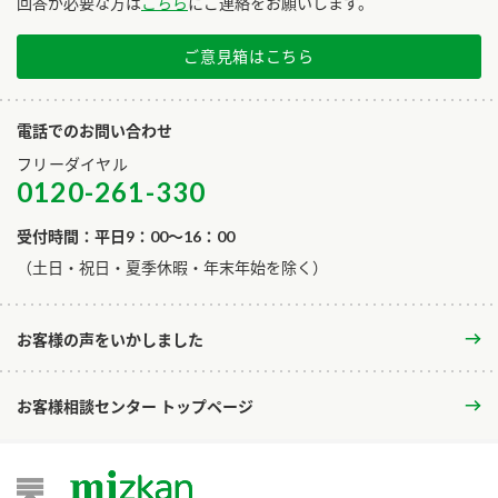
回答が必要な方は
こちら
にご連絡をお願いします。
ご意見箱はこちら
電話でのお問い合わせ
フリーダイヤル
0120-261-330
受付時間：平日9：00～16：00
​（土日・祝日・夏季休暇・年末年始を除く）
お客様の声をいかしました
お客様相談センター トップページ