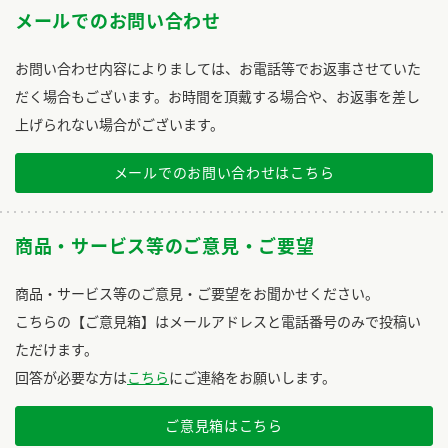
メールでのお問い合わせ
お問い合わせ内容によりましては、お電話等でお返事させていた
だく場合もございます。お時間を頂戴する場合や、お返事を差し
上げられない場合がございます。
メールでのお問い合わせはこちら
商品・サービス等のご意見・ご要望
商品・サービス等のご意見・ご要望をお聞かせください。
こちらの【ご意見箱】はメールアドレスと電話番号のみで投稿い
ただけます。
回答が必要な方は
こちら
にご連絡をお願いします。
ご意見箱はこちら