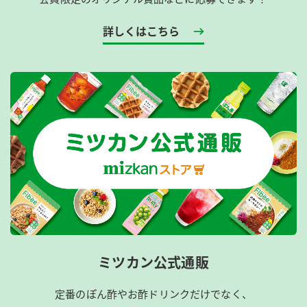
詳しくはこちら
ミツカン公式通販
定番のぽん酢やお酢ドリンクだけでなく、