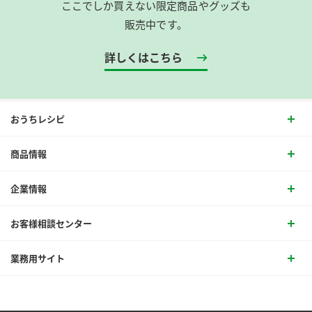
ここでしか買えない限定商品やグッズも
販売中です。
詳しくはこちら
おうちレシピ
商品情報
企業情報
お客様相談センター
業務用サイト