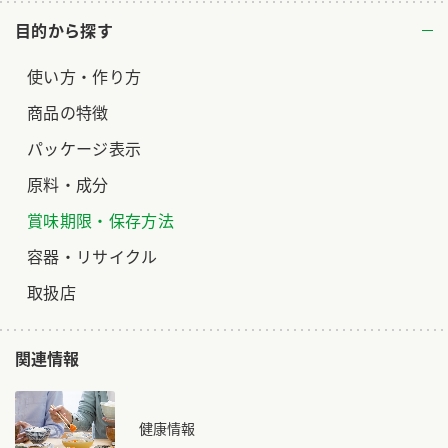
目的から探す
使い方・作り方
商品の特徴
パッケージ表示
原料・成分
賞味期限・保存方法
容器・リサイクル
取扱店
関連情報
健康情報