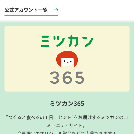
公式アカウント一覧
ミツカン365
”つくると食べるの１日１ヒント”をお届けするミツカンのコ
ミュニティサイト。
会員限定のオリジナル賞品などに応募できます！