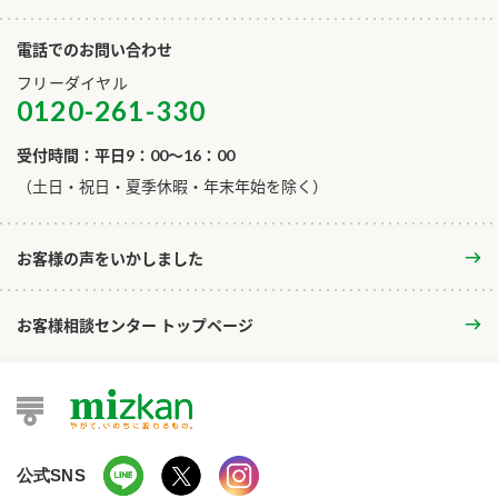
電話でのお問い合わせ
フリーダイヤル
0120-261-330
受付時間：平日9：00～16：00
​（土日・祝日・夏季休暇・年末年始を除く）
お客様の声をいかしました
お客様相談センター トップページ
公式SNS