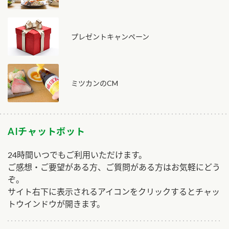
プレゼントキャンペーン
ミツカンのCM
AIチャットボット
24時間いつでもご利用いただけます。
ご感想・ご要望がある方、ご質問がある方はお気軽にどう
ぞ。
サイト右下に表示されるアイコンをクリックするとチャッ
トウインドウが開きます。