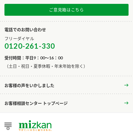
ご意見箱はこちら
電話でのお問い合わせ
フリーダイヤル
0120-261-330
受付時間：平日9：00～16：00
​（土日・祝日・夏季休暇・年末年始を除く）
お客様の声をいかしました
お客様相談センター トップページ