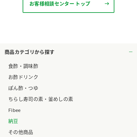
お客様相談センター トップ
商品カテゴリから探す
食酢・調味酢
お酢ドリンク
ぽん酢・つゆ
ちらし寿司の素・釜めしの素
Fibee
納豆
その他商品