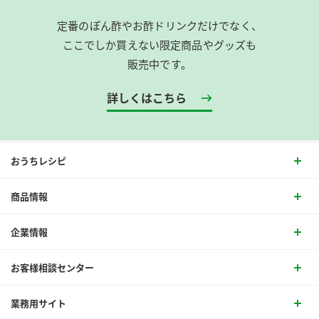
定番のぽん酢やお酢ドリンクだけでなく、
ここでしか買えない限定商品やグッズも
販売中です。
詳しくはこちら
おうちレシピ
商品情報
企業情報
お客様相談センター
業務用サイト