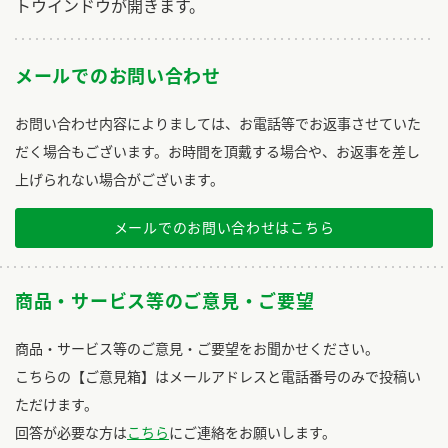
トウインドウが開きます。
メールでのお問い合わせ
お問い合わせ内容によりましては、お電話等でお返事させていた
だく場合もございます。お時間を頂戴する場合や、お返事を差し
上げられない場合がございます。
メールでのお問い合わせはこちら
商品・サービス等のご意見・ご要望
商品・サービス等のご意見・ご要望をお聞かせください。
こちらの【ご意見箱】はメールアドレスと電話番号のみで投稿い
ただけます。
回答が必要な方は
こちら
にご連絡をお願いします。