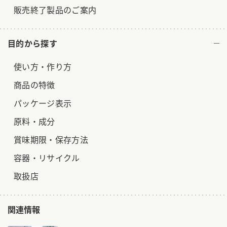
販売終了製品のご案内
目的から探す
使い方・作り方
商品の特徴
パッケージ表示
原料・成分
賞味期限・保存方法
容器・リサイクル
取扱店
関連情報