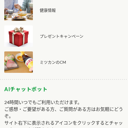
健康情報
プレゼントキャンペーン
ミツカンのCM
AIチャットボット
24時間いつでもご利用いただけます。
ご感想・ご要望がある方、ご質問がある方はお気軽にどう
ぞ。
サイト右下に表示されるアイコンをクリックするとチャッ