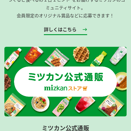
ミュニティサイト。
会員限定のオリジナル賞品などに応募できます！
詳しくはこちら
ミツカン公式通販