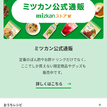
ミツカン公式通販
定番のぽん酢やお酢ドリンクだけでなく、
ここでしか買えない限定商品やグッズも
販売中です。
詳しくはこちら
おうちレシピ