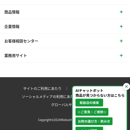
商品情報
企業情報
お客様相談センター
業務用サイト
サイトのご利用にあたり ｜
プライバシーポリシー
ソーシャルメディアの利用にあたり
サイトマップ ｜
グローバルサイト
Copyright©2024MizkanHoldingsCo.Ltd.