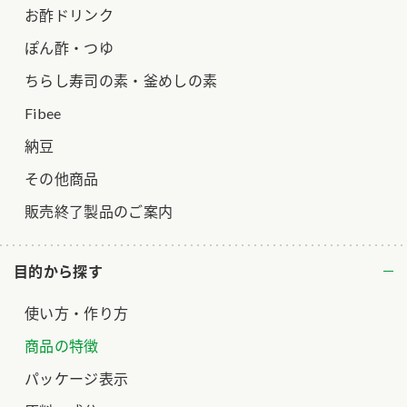
お酢ドリンク
ぽん酢・つゆ
ちらし寿司の素・釜めしの素
Fibee
納豆
その他商品
販売終了製品のご案内
目的から探す
使い方・作り方
商品の特徴
パッケージ表示