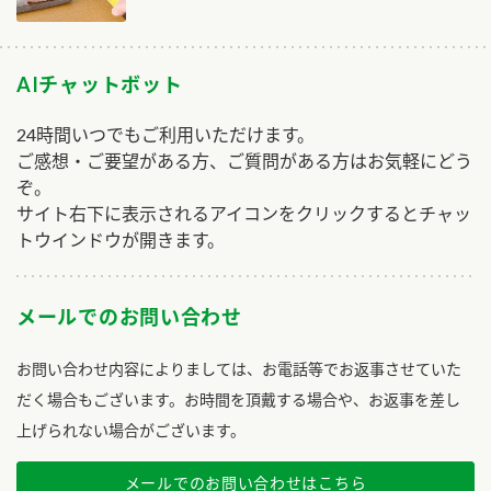
AIチャットボット
24時間いつでもご利用いただけます。
ご感想・ご要望がある方、ご質問がある方はお気軽にどう
ぞ。
サイト右下に表示されるアイコンをクリックするとチャッ
トウインドウが開きます。
メールでのお問い合わせ
お問い合わせ内容によりましては、お電話等でお返事させていた
だく場合もございます。お時間を頂戴する場合や、お返事を差し
上げられない場合がございます。
メールでのお問い合わせはこちら