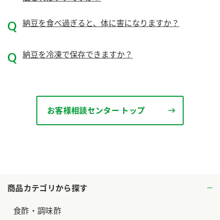
納豆を食べ過ぎると、体に害になりますか？
納豆を冷凍で保存できますか？
お客様相談センター トップ
商品カテゴリから探す
食酢・調味酢