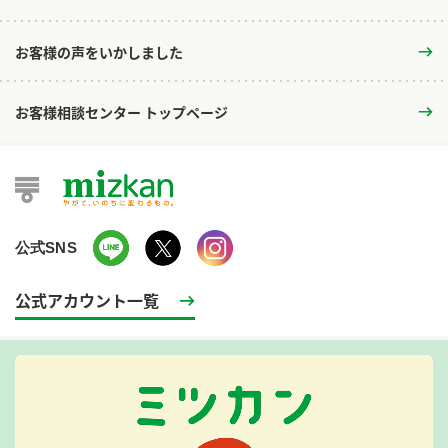
お客様の声をいかしました
お客様相談センター トップページ
公式SNS
公式アカウント一覧