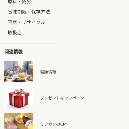
原料・成分
賞味期限・保存方法
容器・リサイクル
取扱店
関連情報
健康情報
プレゼントキャンペーン
ミツカンのCM