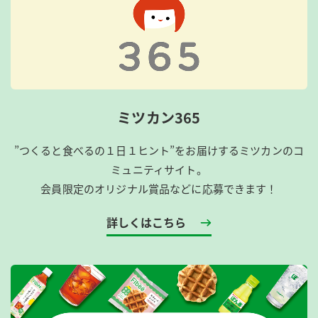
ミツカン365
”つくると食べるの１日１ヒント”をお届けするミツカンのコ
ミュニティサイト。
会員限定のオリジナル賞品などに応募できます！
詳しくはこちら