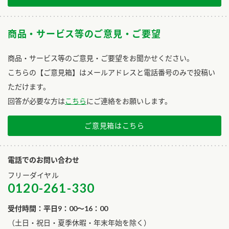
商品・サービス等のご意見・ご要望
商品・サービス等のご意見・ご要望をお聞かせください。
こちらの【ご意見箱】はメールアドレスと電話番号のみで投稿い
ただけます。
回答が必要な方は
こちら
にご連絡をお願いします。
ご意見箱はこちら
電話でのお問い合わせ
フリーダイヤル
0120-261-330
受付時間：平日9：00～16：00
​（土日・祝日・夏季休暇・年末年始を除く）