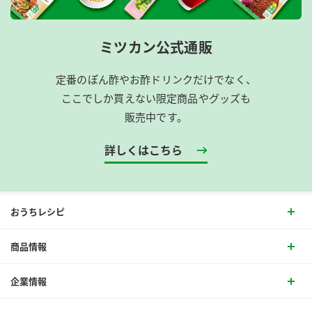
ミツカン公式通販
定番のぽん酢やお酢ドリンクだけでなく、
ここでしか買えない限定商品やグッズも
販売中です。
詳しくはこちら
おうちレシピ
商品情報
企業情報