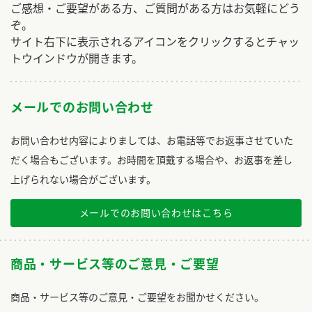
ご感想・ご要望がある方、ご質問がある方はお気軽にどう
ぞ。
サイト右下に表示されるアイコンをクリックするとチャッ
トウインドウが開きます。
メールでのお問い合わせ
お問い合わせ内容によりましては、お電話等でお返事させていた
だく場合もございます。お時間を頂戴する場合や、お返事を差し
上げられない場合がございます。
メールでのお問い合わせはこちら
商品・サービス等のご意見・ご要望
商品・サービス等のご意見・ご要望をお聞かせください。