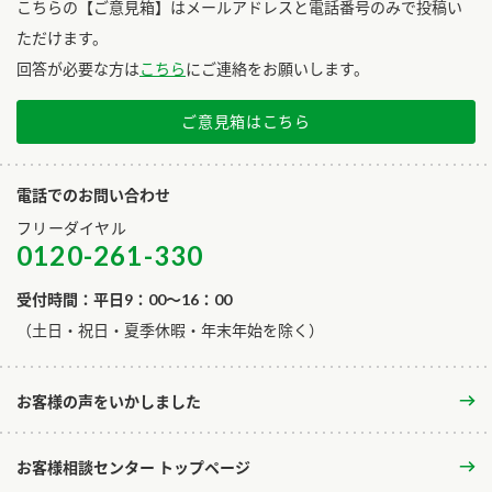
こちらの【ご意見箱】はメールアドレスと電話番号のみで投稿い
ただけます。
回答が必要な方は
こちら
にご連絡をお願いします。
ご意見箱はこちら
電話でのお問い合わせ
フリーダイヤル
0120-261-330
受付時間：平日9：00～16：00
​（土日・祝日・夏季休暇・年末年始を除く）
お客様の声をいかしました
お客様相談センター トップページ