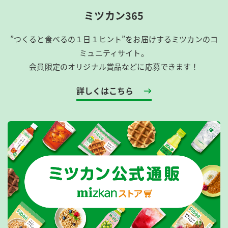
ミツカン365
”つくると食べるの１日１ヒント”をお届けするミツカンのコ
ミュニティサイト。
会員限定のオリジナル賞品などに応募できます！
詳しくはこちら