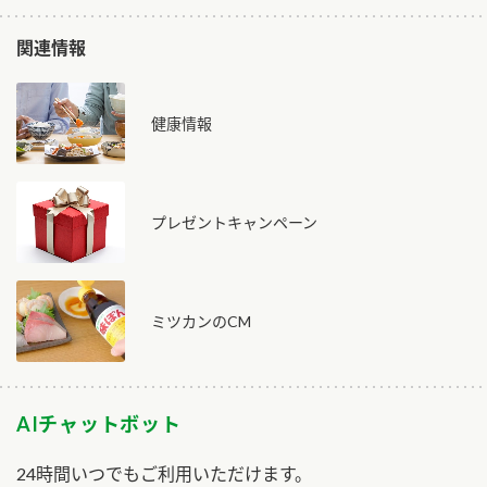
関連情報
健康情報
プレゼントキャンペーン
ミツカンのCM
AIチャットボット
24時間いつでもご利用いただけます。