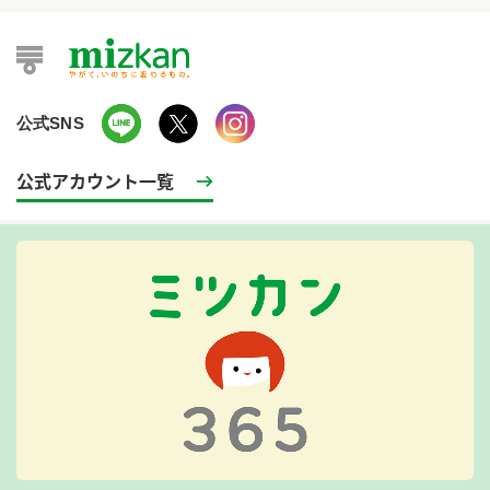
公式SNS
公式アカウント一覧