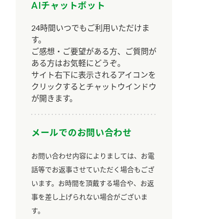
AIチャットボット
24時間いつでもご利用いただけま
す。
ご感想・ご要望がある方、ご質問が
ある方はお気軽にどうぞ。
サイト右下に表示されるアイコンを
クリックするとチャットウインドウ
が開きます。
メールでのお問い合わせ
お問い合わせ内容によりましては、お電
話等でお返事させていただく場合もござ
います。お時間を頂戴する場合や、お返
事を差し上げられない場合がございま
す。