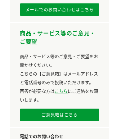
メールでのお問い合わせはこちら
商品・サービス等のご意見・
ご要望
商品・サービス等のご意見・ご要望をお
聞かせください。
こちらの【ご意見箱】はメールアドレス
と電話番号のみで投稿いただけます。
回答が必要な方は
こちら
にご連絡をお願
いします。
ご意見箱はこちら
電話でのお問い合わせ