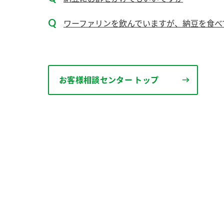
ワーファリンを飲んでいますが、納豆を食べ
お客様相談センター トップ