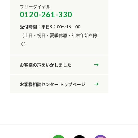
フリーダイヤル
0120-261-330
受付時間：平日9：00～16：00
​（土日・祝日・夏季休暇・年末年始を除
く）
お客様の声をいかしました
お客様相談センター トップページ