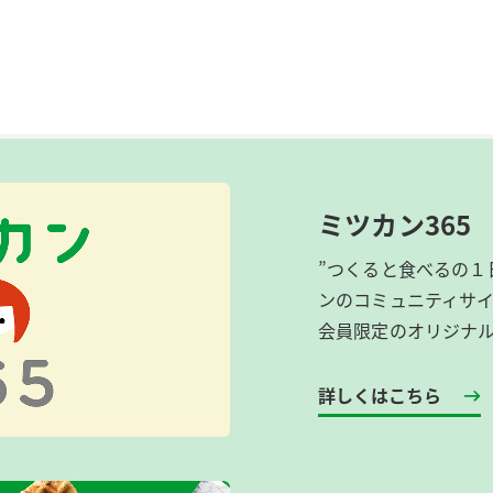
ミツカン365
”つくると食べるの１
ンのコミュニティサ
会員限定のオリジナ
詳しくはこちら