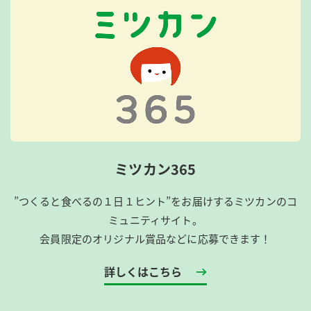
ミツカン365
”つくると食べるの１日１ヒント”をお届けするミツカンのコ
ミュニティサイト。
会員限定のオリジナル賞品などに応募できます！
詳しくはこちら