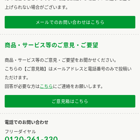
上げられない場合がございます。
メールでのお問い合わせはこちら
商品・サービス等のご意見・ご要望
商品・サービス等のご意見・ご要望をお聞かせください。
こちらの【ご意見箱】はメールアドレスと電話番号のみで投稿い
ただけます。
回答が必要な方は
こちら
にご連絡をお願いします。
ご意見箱はこちら
電話でのお問い合わせ
フリーダイヤル
0120-261-330