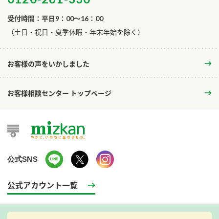
受付時間：平日9：00～16：00
​（土日・祝日・夏季休暇・年末年始を除く）
お客様の声をいかしました
お客様相談センター トップページ
公式SNS
公式アカウント一覧