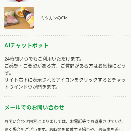
ミツカンのCM
AIチャットボット
24時間いつでもご利用いただけます。
ご感想・ご要望がある方、ご質問がある方はお気軽にどう
ぞ。
サイト右下に表示されるアイコンをクリックするとチャッ
トウインドウが開きます。
メールでのお問い合わせ
お問い合わせ内容によりましては、お電話等でお返事させていた
だく場合もございます。お時間を頂戴する場合や、お返事を差し