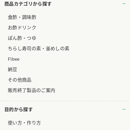
商品カテゴリから探す
食酢・調味酢
お酢ドリンク
ぽん酢・つゆ
ちらし寿司の素・釜めしの素
Fibee
納豆
その他商品
販売終了製品のご案内
目的から探す
使い方・作り方