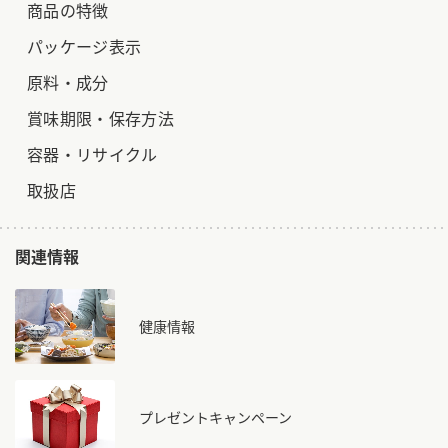
商品の特徴
パッケージ表示
原料・成分
賞味期限・保存方法
容器・リサイクル
取扱店
関連情報
健康情報
プレゼントキャンペーン