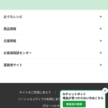
おうちレシピ
商品情報
企業情報
お客様相談センター
業務用サイト
サイトのご利用にあたり ｜
プライバシーポリシー
ソーシャルメディアの利用にあたり
サイトマップ ｜
グローバルサイト