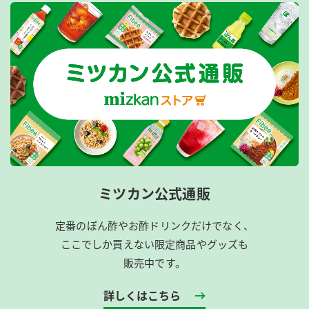
ミツカン公式通販
定番のぽん酢やお酢ドリンクだけでなく、
ここでしか買えない限定商品やグッズも
販売中です。
詳しくはこちら