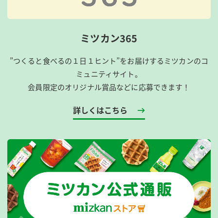
ミツカン365
”つくると食べるの１日１ヒント”をお届けするミツカンのコ
ミュニティサイト。
会員限定のオリジナル賞品などに応募できます！
詳しくはこちら