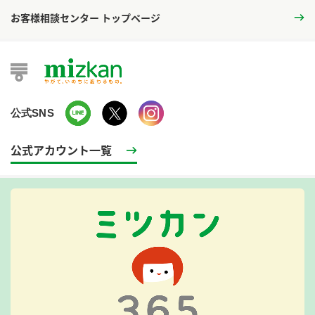
お客様相談センター トップページ
公式SNS
公式アカウント一覧