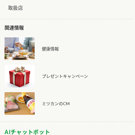
取扱店
関連情報
健康情報
プレゼントキャンペーン
ミツカンのCM
AIチャットボット