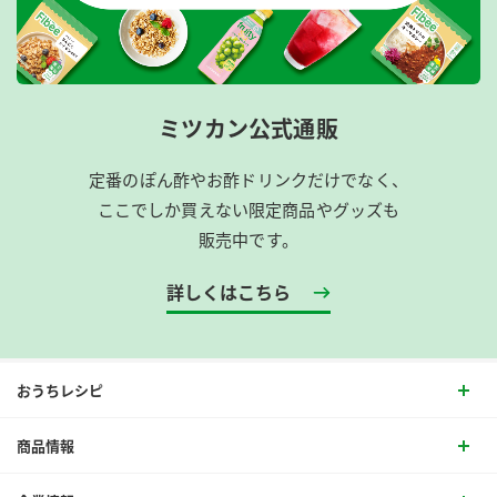
ミツカン公式通販
定番のぽん酢やお酢ドリンクだけでなく、
ここでしか買えない限定商品やグッズも
販売中です。
詳しくはこちら
おうちレシピ
商品情報