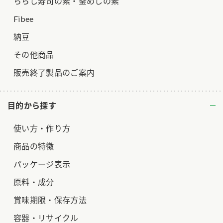
ちらし寿司の素・釜めしの素
Fibee
納豆
その他商品
販売終了製品のご案内
目的から探す
使い方・作り方
商品の特徴
パッケージ表示
原料・成分
賞味期限・保存方法
容器・リサイクル