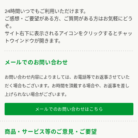
24時間いつでもご利用いただけます。
ご感想・ご要望がある方、ご質問がある方はお気軽にどう
ぞ。
サイト右下に表示されるアイコンをクリックするとチャッ
トウインドウが開きます。
メールでのお問い合わせ
お問い合わせ内容によりましては、お電話等でお返事させていた
だく場合もございます。お時間を頂戴する場合や、お返事を差し
上げられない場合がございます。
メールでのお問い合わせはこちら
商品・サービス等のご意見・ご要望