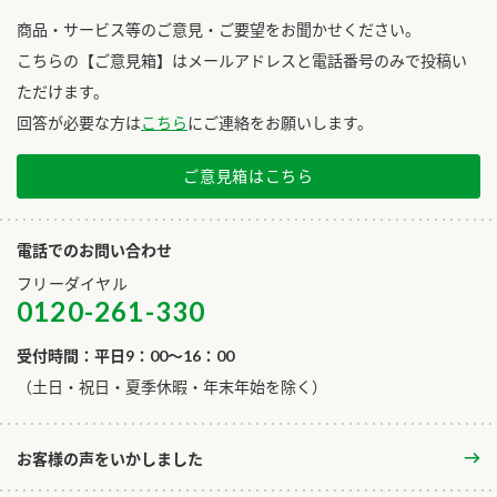
商品・サービス等のご意見・ご要望をお聞かせください。
こちらの【ご意見箱】はメールアドレスと電話番号のみで投稿い
ただけます。
回答が必要な方は
こちら
にご連絡をお願いします。
ご意見箱はこちら
電話でのお問い合わせ
フリーダイヤル
0120-261-330
受付時間：平日9：00～16：00
​（土日・祝日・夏季休暇・年末年始を除く）
お客様の声をいかしました