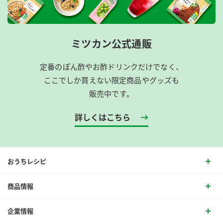
ミツカン公式通販
定番のぽん酢やお酢ドリンクだけでなく、
ここでしか買えない限定商品やグッズも
販売中です。
詳しくはこちら
おうちレシピ
商品情報
企業情報