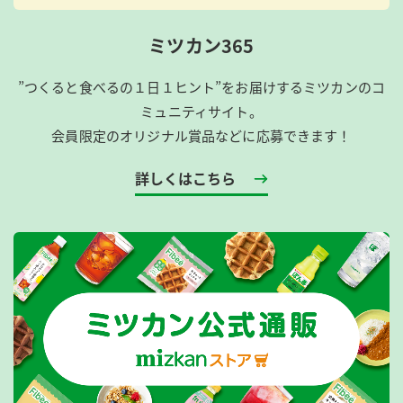
ミツカン365
”つくると食べるの１日１ヒント”をお届けするミツカンのコ
ミュニティサイト。
会員限定のオリジナル賞品などに応募できます！
詳しくはこちら