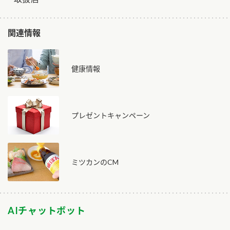
関連情報
健康情報
プレゼントキャンペーン
ミツカンのCM
AIチャットボット