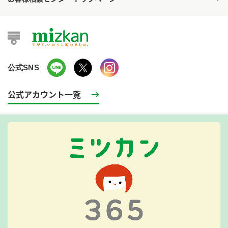
公式SNS
公式アカウント一覧