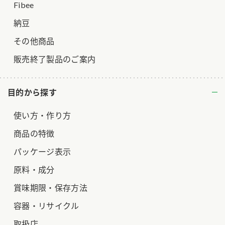
Fibee
納豆
その他商品
販売終了製品のご案内
目的から探す
使い方・作り方
商品の特徴
パッケージ表示
原料・成分
賞味期限・保存方法
容器・リサイクル
取扱店