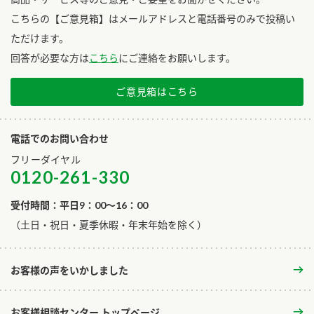
こちらの【ご意見箱】はメールアドレスと電話番号のみで投稿い
ただけます。
回答が必要な方は
こちら
にご連絡をお願いします。
ご意見箱はこちら
電話でのお問い合わせ
フリーダイヤル
0120-261-330
受付時間：平日9：00～16：00
​（土日・祝日・夏季休暇・年末年始を除く）
お客様の声をいかしました
お客様相談センター トップページ