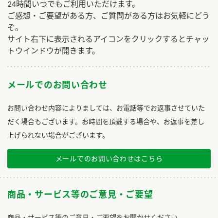
24時間いつでもご利用いただけます。
ご感想・ご要望がある方、ご質問がある方はお気軽にどう
ぞ。
サイト右下に表示されるアイコンをクリックするとチャッ
トウインドウが開きます。
メールでのお問い合わせ
お問い合わせ内容によりましては、お電話等でお返事させていた
だく場合もございます。お時間を頂戴する場合や、お返事を差し
上げられない場合がございます。
メールでのお問い合わせはこちら
商品・サービス等のご意見・ご要望
商品・サービス等のご意見・ご要望をお聞かせください。