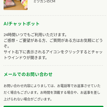
ミツカンのCM
AIチャットボット
24時間いつでもご利用いただけます。
ご感想・ご要望がある方、ご質問がある方はお気軽にどう
ぞ。
サイト右下に表示されるアイコンをクリックするとチャッ
トウインドウが開きます。
メールでのお問い合わせ
お問い合わせ内容によりましては、お電話等でお返事させていた
だく場合もございます。お時間を頂戴する場合や、お返事を差し
上げられない場合がございます。