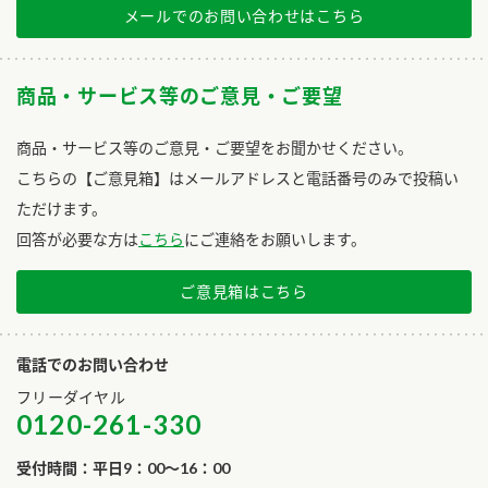
メールでのお問い合わせはこちら
商品・サービス等のご意見・ご要望
商品・サービス等のご意見・ご要望をお聞かせください。
こちらの【ご意見箱】はメールアドレスと電話番号のみで投稿い
ただけます。
回答が必要な方は
こちら
にご連絡をお願いします。
ご意見箱はこちら
電話でのお問い合わせ
フリーダイヤル
0120-261-330
受付時間：平日9：00～16：00