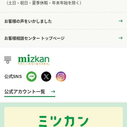
​（土日・祝日・夏季休暇・年末年始を除く）
お客様の声をいかしました
お客様相談センター トップページ
公式SNS
公式アカウント一覧