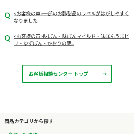
<お客様の声>一部のお酢製品のラベルがはがしやすく
なりました
<お客様の声>味ぽん・味ぽんマイルド・味ぽんうまピ
リ・ゆずぽん・かおりの蔵...
お客様相談センター トップ
商品カテゴリから探す