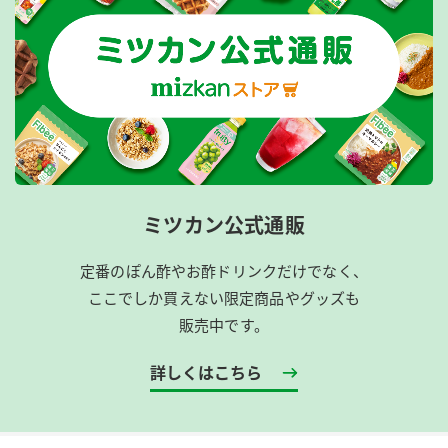
ミツカン公式通販
定番のぽん酢やお酢ドリンクだけでなく、
ここでしか買えない限定商品やグッズも
販売中です。
詳しくはこちら