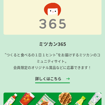
ミツカン365
”つくると食べるの１日１ヒント”をお届けするミツカンのコ
ミュニティサイト。
会員限定のオリジナル賞品などに応募できます！
詳しくはこちら