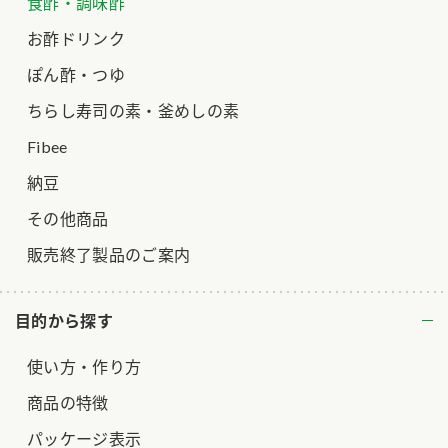
食酢・調味酢
お酢ドリンク
ぽん酢・つゆ
ちらし寿司の素・釜めしの素
Fibee
納豆
その他商品
販売終了製品のご案内
目的から探す
使い方・作り方
商品の特徴
パッケージ表示