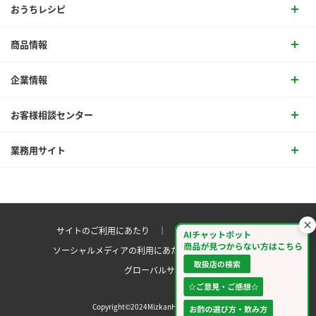
おうちレシピ
商品情報
企業情報
お客様相談センター
業務用サイト
サイトのご利用にあたり ｜
プライバシーポリシー
ソーシャルメディアの利用にあたり
サイトマップ ｜
グローバルサイト
Copyright©2024MizkanHoldingsCo.Ltd.