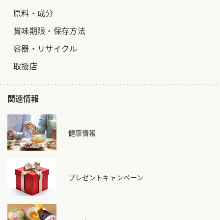
原料・成分
賞味期限・保存方法
容器・リサイクル
取扱店
関連情報
健康情報
プレゼントキャンペーン