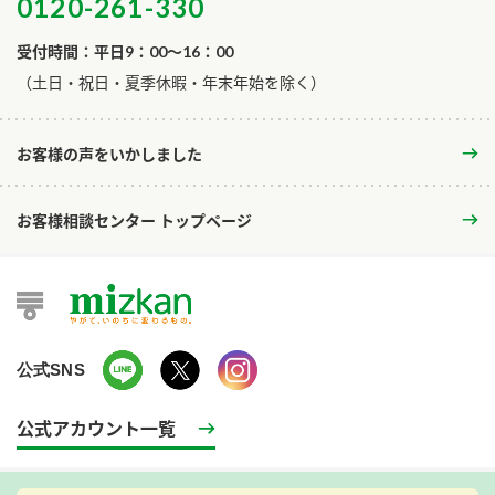
0120-261-330
受付時間：平日9：00～16：00
​（土日・祝日・夏季休暇・年末年始を除く）
お客様の声をいかしました
お客様相談センター トップページ
公式SNS
公式アカウント一覧