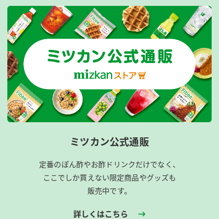
ミツカン公式通販
定番のぽん酢やお酢ドリンクだけでなく、
ここでしか買えない限定商品やグッズも
販売中です。
詳しくはこちら