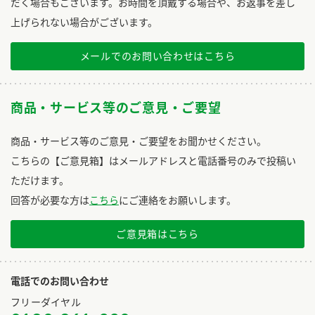
だく場合もございます。お時間を頂戴する場合や、お返事を差し
上げられない場合がございます。
メールでのお問い合わせはこちら
商品・サービス等のご意見・ご要望
商品・サービス等のご意見・ご要望をお聞かせください。
こちらの【ご意見箱】はメールアドレスと電話番号のみで投稿い
ただけます。
回答が必要な方は
こちら
にご連絡をお願いします。
ご意見箱はこちら
電話でのお問い合わせ
フリーダイヤル