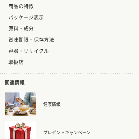
商品の特徴
パッケージ表示
原料・成分
賞味期限・保存方法
容器・リサイクル
取扱店
関連情報
健康情報
プレゼントキャンペーン