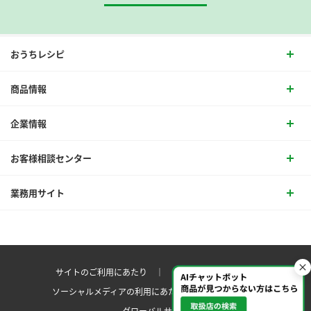
おうちレシピ
商品情報
企業情報
お客様相談センター
業務用サイト
サイトのご利用にあたり ｜
プライバシーポリシー
ソーシャルメディアの利用にあたり
サイトマップ ｜
グローバルサイト