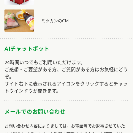
ミツカンのCM
AIチャットボット
24時間いつでもご利用いただけます。
ご感想・ご要望がある方、ご質問がある方はお気軽にどう
ぞ。
サイト右下に表示されるアイコンをクリックするとチャッ
トウインドウが開きます。
メールでのお問い合わせ
お問い合わせ内容によりましては、お電話等でお返事させていた