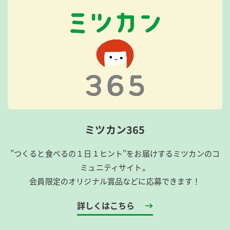
ミツカン365
”つくると食べるの１日１ヒント”をお届けするミツカンのコ
ミュニティサイト。
会員限定のオリジナル賞品などに応募できます！
詳しくはこちら