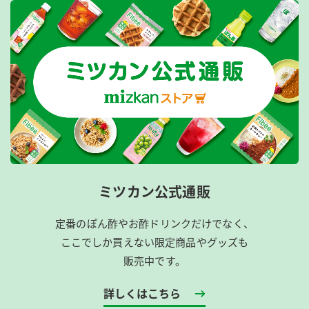
ミツカン公式通販
定番のぽん酢やお酢ドリンクだけでなく、
ここでしか買えない限定商品やグッズも
販売中です。
詳しくはこちら