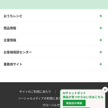
おうちレシピ
商品情報
企業情報
お客様相談センター
業務用サイト
サイトのご利用にあたり ｜
プライバシーポリシー
ソーシャルメディアの利用にあたり
サイトマップ ｜
グローバルサイト