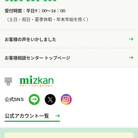
受付時間：平日9：00～16：00
​（土日・祝日・夏季休暇・年末年始を除く）
お客様の声をいかしました
お客様相談センター トップページ
公式SNS
公式アカウント一覧