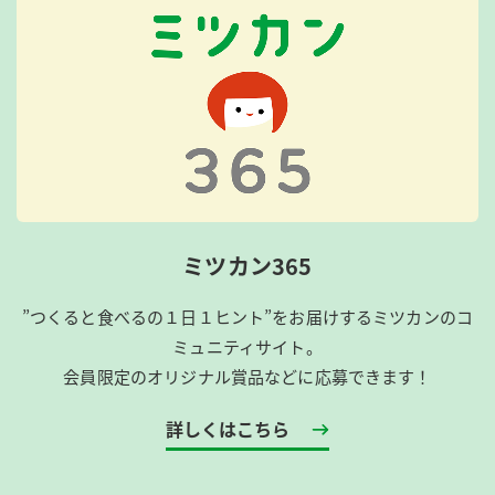
ミツカン365
”つくると食べるの１日１ヒント”をお届けするミツカンのコ
ミュニティサイト。
会員限定のオリジナル賞品などに応募できます！
詳しくはこちら