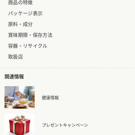
商品の特徴
パッケージ表示
原料・成分
賞味期限・保存方法
容器・リサイクル
取扱店
関連情報
健康情報
プレゼントキャンペーン