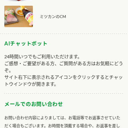
ミツカンのCM
AIチャットボット
24時間いつでもご利用いただけます。
ご感想・ご要望がある方、ご質問がある方はお気軽にどう
ぞ。
サイト右下に表示されるアイコンをクリックするとチャッ
トウインドウが開きます。
メールでのお問い合わせ
お問い合わせ内容によりましては、お電話等でお返事させていた
だく場合もございます。お時間を頂戴する場合や、お返事を差し