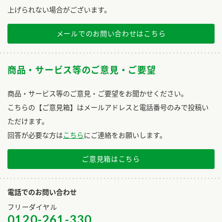
上げられない場合がございます。
メールでのお問い合わせはこちら
商品・サービス等のご意見・ご要望
商品・サービス等のご意見・ご要望をお聞かせください。
こちらの【ご意見箱】はメールアドレスと電話番号のみで投稿い
ただけます。
回答が必要な方は
こちら
にご連絡をお願いします。
ご意見箱はこちら
電話でのお問い合わせ
フリーダイヤル
0120-261-330