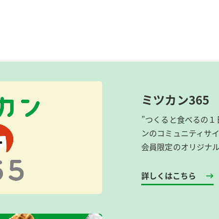
ミツカン365
”つくると食べるの１
ンのコミュニティサ
会員限定のオリジナ
詳しくはこちら