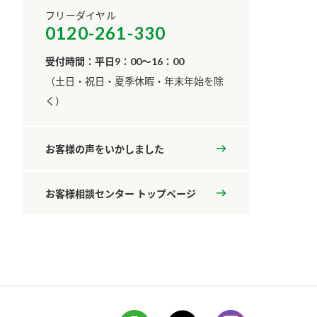
フリーダイヤル
0120-261-330
受付時間：平日9：00～16：00
​（土日・祝日・夏季休暇・年末年始を除
く）
お客様の声をいかしました
お客様相談センター トップページ