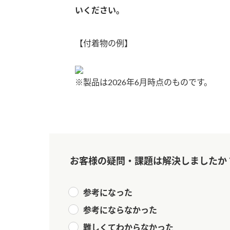
いください。
【付着物の例】
※製品は2026年6月時点のものです。
お客様の疑問・課題は解決しましたか
参考になった
参考にならなかった
F
難しくてわからなかった