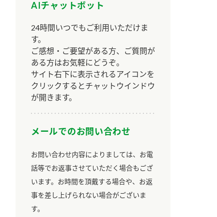
AIチャットボット
24時間いつでもご利用いただけま
す。
ご感想・ご要望がある方、ご質問が
ある方はお気軽にどうぞ。
サイト右下に表示されるアイコンを
クリックするとチャットウインドウ
が開きます。
メールでのお問い合わせ
お問い合わせ内容によりましては、お電
話等でお返事させていただく場合もござ
います。お時間を頂戴する場合や、お返
事を差し上げられない場合がございま
す。