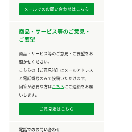
メールでのお問い合わせはこちら
商品・サービス等のご意見・
ご要望
商品・サービス等のご意見・ご要望をお
聞かせください。
こちらの【ご意見箱】はメールアドレス
と電話番号のみで投稿いただけます。
回答が必要な方は
こちら
にご連絡をお願
いします。
ご意見箱はこちら
電話でのお問い合わせ