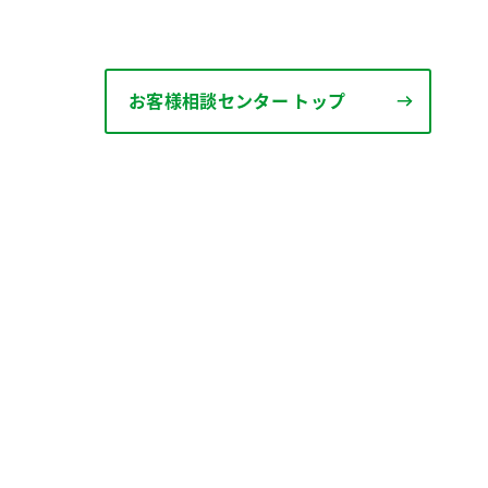
お客様相談センター トップ