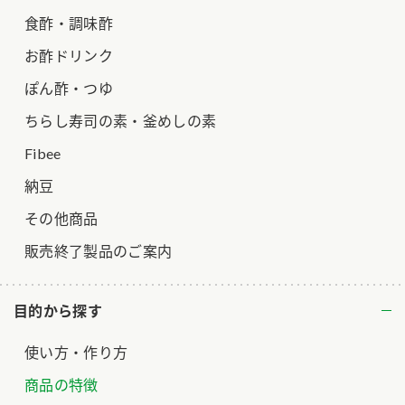
食酢・調味酢
お酢ドリンク
ぽん酢・つゆ
ちらし寿司の素・釜めしの素
Fibee
納豆
その他商品
販売終了製品のご案内
目的から探す
使い方・作り方
商品の特徴