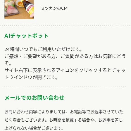
ミツカンのCM
AIチャットボット
24時間いつでもご利用いただけます。
ご感想・ご要望がある方、ご質問がある方はお気軽にどう
ぞ。
サイト右下に表示されるアイコンをクリックするとチャッ
トウインドウが開きます。
メールでのお問い合わせ
お問い合わせ内容によりましては、お電話等でお返事させていた
だく場合もございます。お時間を頂戴する場合や、お返事を差し
上げられない場合がございます。