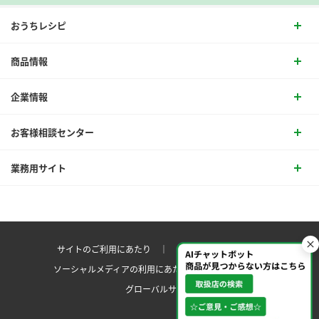
おうちレシピ
商品情報
企業情報
お客様相談センター
業務用サイト
サイトのご利用にあたり ｜
プライバシーポリシー
ソーシャルメディアの利用にあたり
サイトマップ ｜
グローバルサイト