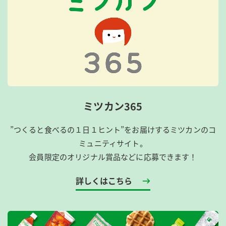
ミツカン365
”つくると食べるの１日１ヒント”をお届けするミツカンのコ
ミュニティサイト。
会員限定のオリジナル賞品などに応募できます！
詳しくはこちら