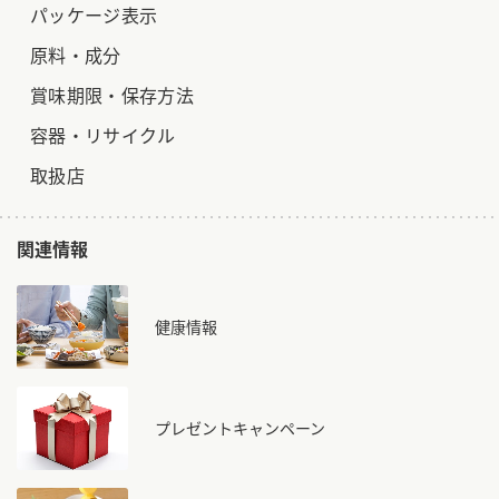
パッケージ表示
原料・成分
賞味期限・保存方法
容器・リサイクル
取扱店
関連情報
健康情報
プレゼントキャンペーン