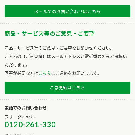
メールでのお問い合わせはこちら
商品・サービス等のご意見・ご要望
商品・サービス等のご意見・ご要望をお聞かせください。
こちらの【ご意見箱】はメールアドレスと電話番号のみで投稿い
ただけます。
回答が必要な方は
こちら
にご連絡をお願いします。
ご意見箱はこちら
電話でのお問い合わせ
フリーダイヤル
0120-261-330