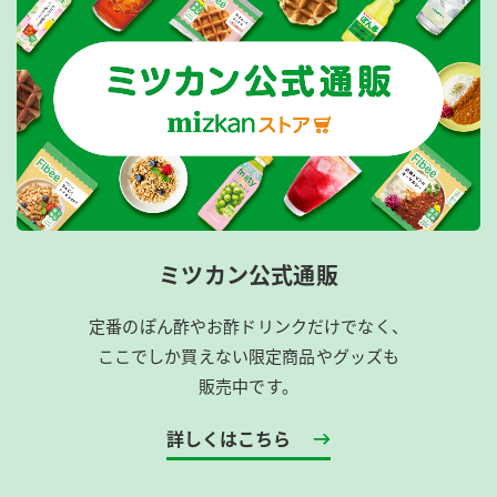
ミツカン公式通販
定番のぽん酢やお酢ドリンクだけでなく、
ここでしか買えない限定商品やグッズも
販売中です。
詳しくはこちら