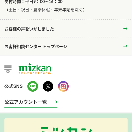
受付時間：平日9：00～16：00
​（土日・祝日・夏季休暇・年末年始を除く）
お客様の声をいかしました
お客様相談センター トップページ
公式SNS
公式アカウント一覧