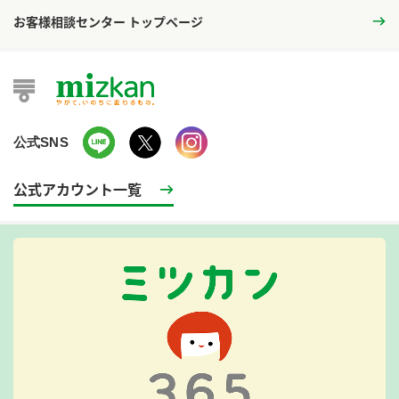
お客様相談センター トップページ
公式SNS
公式アカウント一覧