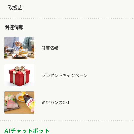
取扱店
関連情報
健康情報
プレゼントキャンペーン
ミツカンのCM
AIチャットボット