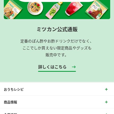
ミツカン公式通販
定番のぽん酢やお酢ドリンクだけでなく、
ここでしか買えない限定商品やグッズも
販売中です。
詳しくはこちら
おうちレシピ
商品情報