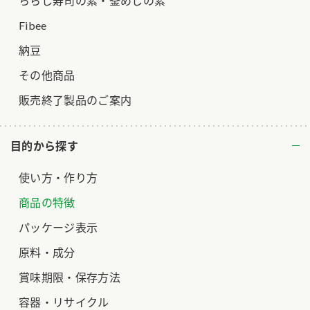
ちらし寿司の素・釜めしの素
Fibee
納豆
その他商品
販売終了製品のご案内
目的から探す
使い方・作り方
商品の特徴
パッケージ表示
原料・成分
賞味期限・保存方法
容器・リサイクル