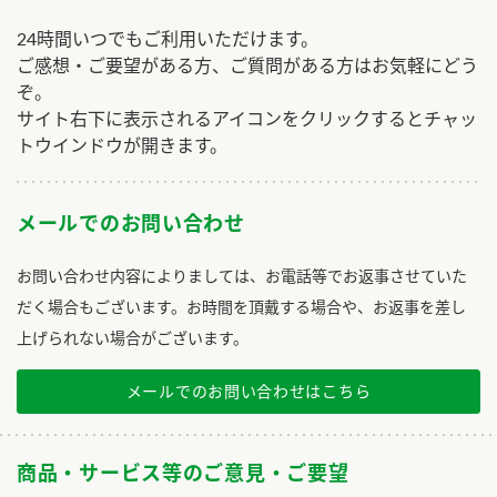
24時間いつでもご利用いただけます。
ご感想・ご要望がある方、ご質問がある方はお気軽にどう
ぞ。
サイト右下に表示されるアイコンをクリックするとチャッ
トウインドウが開きます。
メールでのお問い合わせ
お問い合わせ内容によりましては、お電話等でお返事させていた
だく場合もございます。お時間を頂戴する場合や、お返事を差し
上げられない場合がございます。
メールでのお問い合わせはこちら
商品・サービス等のご意見・ご要望