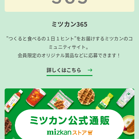
ミツカン365
”つくると食べるの１日１ヒント”をお届けするミツカンのコ
ミュニティサイト。
会員限定のオリジナル賞品などに応募できます！
詳しくはこちら