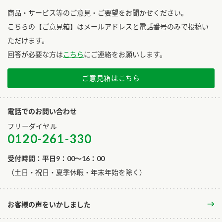
商品・サービス等のご意見・ご要望をお聞かせください。
こちらの【ご意見箱】はメールアドレスと電話番号のみで投稿い
ただけます。
回答が必要な方は
こちら
にご連絡をお願いします。
ご意見箱はこちら
電話でのお問い合わせ
フリーダイヤル
0120-261-330
受付時間：平日9：00～16：00
​（土日・祝日・夏季休暇・年末年始を除く）
お客様の声をいかしました