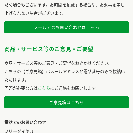
だく場合もございます。お時間を頂戴する場合や、お返事を差し
上げられない場合がございます。
メールでのお問い合わせはこちら
商品・サービス等のご意見・ご要望
商品・サービス等のご意見・ご要望をお聞かせください。
こちらの【ご意見箱】はメールアドレスと電話番号のみで投稿い
ただけます。
回答が必要な方は
こちら
にご連絡をお願いします。
ご意見箱はこちら
電話でのお問い合わせ
フリーダイヤル