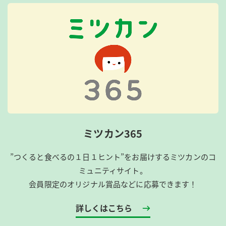
ミツカン365
”つくると食べるの１日１ヒント”をお届けするミツカンのコ
ミュニティサイト。
会員限定のオリジナル賞品などに応募できます！
詳しくはこちら