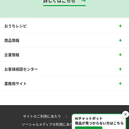
詳しくはこちら
おうちレシピ
商品情報
企業情報
お客様相談センター
業務用サイト
サイトのご利用にあたり ｜
プライバシーポリシー
ソーシャルメディアの利用にあたり
サイトマップ ｜