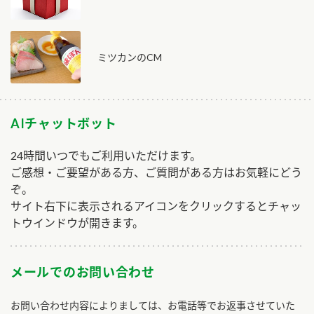
ミツカンのCM
AIチャットボット
24時間いつでもご利用いただけます。
ご感想・ご要望がある方、ご質問がある方はお気軽にどう
ぞ。
サイト右下に表示されるアイコンをクリックするとチャッ
トウインドウが開きます。
メールでのお問い合わせ
お問い合わせ内容によりましては、お電話等でお返事させていた