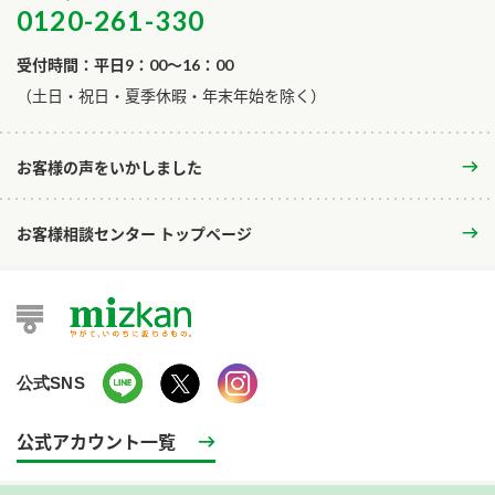
0120-261-330
受付時間：平日9：00～16：00
​（土日・祝日・夏季休暇・年末年始を除く）
お客様の声をいかしました
お客様相談センター トップページ
公式SNS
公式アカウント一覧