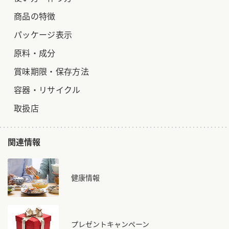
商品の特徴
パッケージ表示
原料・成分
賞味期限・保存方法
容器・リサイクル
取扱店
関連情報
健康情報
プレゼントキャンペーン