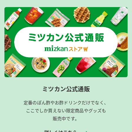
ミツカン公式通販
定番のぽん酢やお酢ドリンクだけでなく、
ここでしか買えない限定商品やグッズも
販売中です。