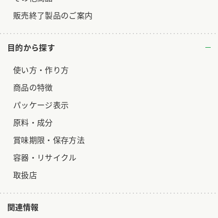
販売終了製品のご案内
目的から探す
使い方・作り方
商品の特徴
パッケージ表示
原料・成分
賞味期限・保存方法
容器・リサイクル
取扱店
関連情報