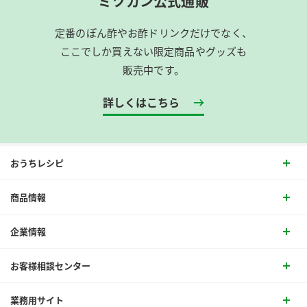
ミツカン公式通販
定番のぽん酢やお酢ドリンクだけでなく、
ここでしか買えない限定商品やグッズも
販売中です。
詳しくはこちら
おうちレシピ
商品情報
企業情報
お客様相談センター
業務用サイト