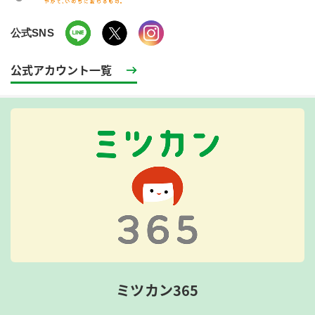
公式SNS
公式アカウント一覧
ミツカン365