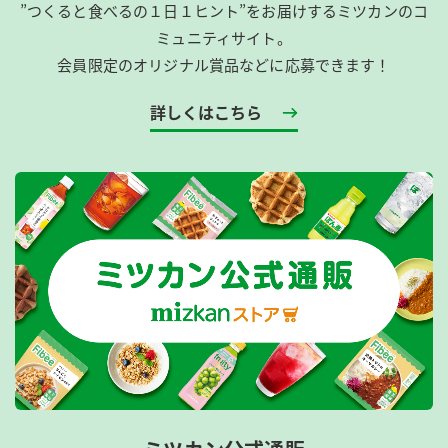
”つくると食べるの１日１ヒント”をお届けするミツカンのコ
ミュニティサイト。
会員限定のオリジナル賞品などに応募できます！
詳しくはこちら