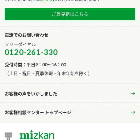
ご意見箱はこちら
電話でのお問い合わせ
フリーダイヤル
0120-261-330
受付時間：平日9：00～16：00
​（土日・祝日・夏季休暇・年末年始を除く）
お客様の声をいかしました
お客様相談センター トップページ