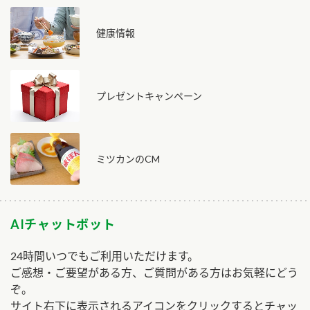
健康情報
プレゼントキャンペーン
ミツカンのCM
AIチャットボット
24時間いつでもご利用いただけます。
ご感想・ご要望がある方、ご質問がある方はお気軽にどう
ぞ。
サイト右下に表示されるアイコンをクリックするとチャッ