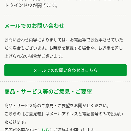
トウインドウが開きます。
メールでのお問い合わせ
お問い合わせ内容によりましては、お電話等でお返事させていた
だく場合もございます。お時間を頂戴する場合や、お返事を差し
上げられない場合がございます。
メールでのお問い合わせはこちら
商品・サービス等のご意見・ご要望
商品・サービス等のご意見・ご要望をお聞かせください。
こちらの【ご意見箱】はメールアドレスと電話番号のみで投稿い
ただけます。
回答が必要な方は
こちら
にご連絡をお願いします。