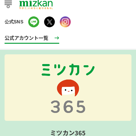
公式SNS
公式アカウント一覧
ミツカン365