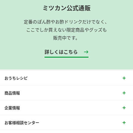
ミツカン公式通販
定番のぽん酢やお酢ドリンクだけでなく、
ここでしか買えない限定商品やグッズも
販売中です。
詳しくはこちら
おうちレシピ
商品情報
企業情報
お客様相談センター