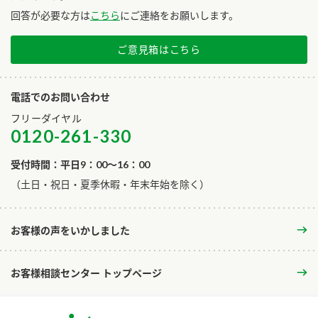
回答が必要な方は
こちら
にご連絡をお願いします。
ご意見箱はこちら
電話でのお問い合わせ
フリーダイヤル
0120-261-330
受付時間：平日9：00～16：00
​（土日・祝日・夏季休暇・年末年始を除く）
お客様の声をいかしました
お客様相談センター トップページ