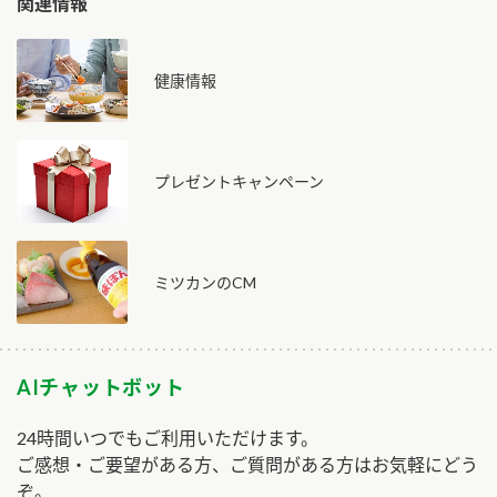
関連情報
健康情報
プレゼントキャンペーン
ミツカンのCM
AIチャットボット
24時間いつでもご利用いただけます。
ご感想・ご要望がある方、ご質問がある方はお気軽にどう
ぞ。