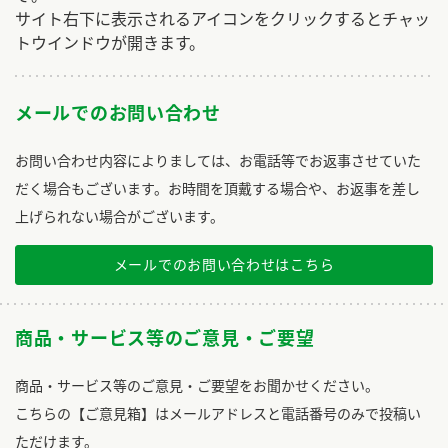
サイト右下に表示されるアイコンをクリックするとチャッ
トウインドウが開きます。
メールでのお問い合わせ
お問い合わせ内容によりましては、お電話等でお返事させていた
だく場合もございます。お時間を頂戴する場合や、お返事を差し
上げられない場合がございます。
メールでのお問い合わせはこちら
商品・サービス等のご意見・ご要望
商品・サービス等のご意見・ご要望をお聞かせください。
こちらの【ご意見箱】はメールアドレスと電話番号のみで投稿い
ただけます。