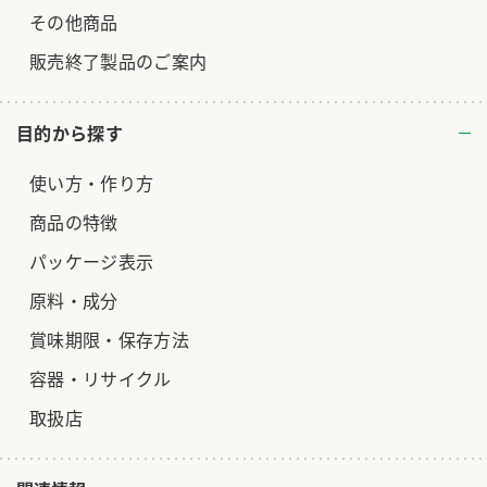
その他商品
販売終了製品のご案内
目的から探す
使い方・作り方
商品の特徴
パッケージ表示
原料・成分
賞味期限・保存方法
容器・リサイクル
取扱店