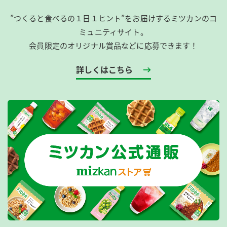
”つくると食べるの１日１ヒント”をお届けするミツカンのコ
ミュニティサイト。
会員限定のオリジナル賞品などに応募できます！
詳しくはこちら