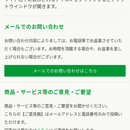
トウインドウが開きます。
メールでのお問い合わせ
お問い合わせ内容によりましては、お電話等でお返事させていた
だく場合もございます。お時間を頂戴する場合や、お返事を差し
上げられない場合がございます。
メールでのお問い合わせはこちら
商品・サービス等のご意見・ご要望
商品・サービス等のご意見・ご要望をお聞かせください。
こちらの【ご意見箱】はメールアドレスと電話番号のみで投稿い
ただけます。