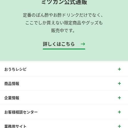
ミツカン公式通販
定番のぽん酢やお酢ドリンクだけでなく、
ここでしか買えない限定商品やグッズも
販売中です。
詳しくはこちら
おうちレシピ
商品情報
企業情報
お客様相談センター
業務用サイト