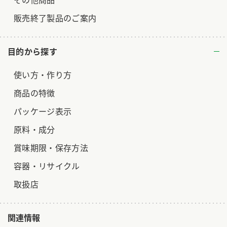
販売終了製品のご案内
目的から探す
使い方・作り方
商品の特徴
パッケージ表示
原料・成分
賞味期限・保存方法
容器・リサイクル
取扱店
関連情報