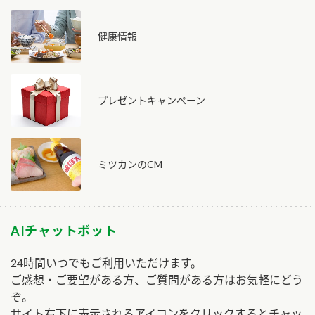
健康情報
プレゼントキャンペーン
ミツカンのCM
AIチャットボット
24時間いつでもご利用いただけます。
ご感想・ご要望がある方、ご質問がある方はお気軽にどう
ぞ。
サイト右下に表示されるアイコンをクリックするとチャッ