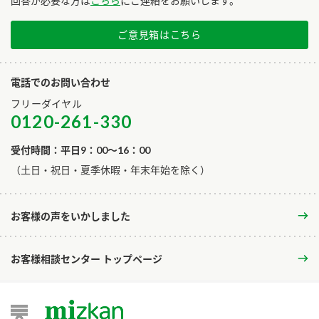
回答が必要な方は
こちら
にご連絡をお願いします。
ご意見箱はこちら
電話でのお問い合わせ
フリーダイヤル
0120-261-330
受付時間：平日9：00～16：00
​（土日・祝日・夏季休暇・年末年始を除く）
お客様の声をいかしました
お客様相談センター トップページ