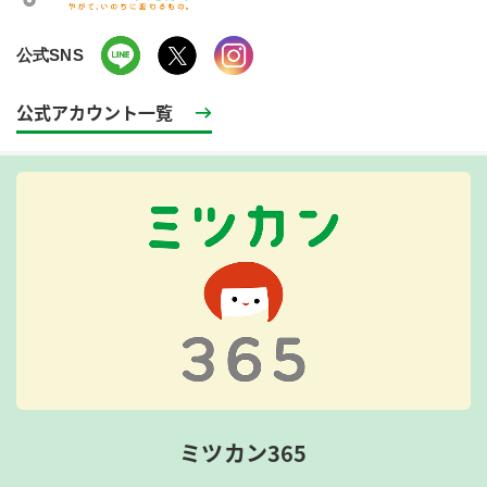
公式SNS
公式アカウント一覧
ミツカン365