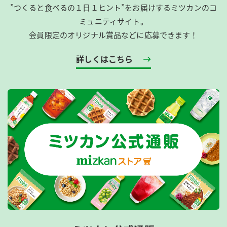
”つくると食べるの１日１ヒント”をお届けするミツカンのコ
ミュニティサイト。
会員限定のオリジナル賞品などに応募できます！
詳しくはこちら