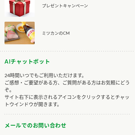
プレゼントキャンペーン
ミツカンのCM
AIチャットボット
24時間いつでもご利用いただけます。
ご感想・ご要望がある方、ご質問がある方はお気軽にどう
ぞ。
サイト右下に表示されるアイコンをクリックするとチャッ
トウインドウが開きます。
メールでのお問い合わせ