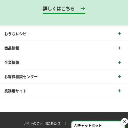
詳しくはこちら
おうちレシピ
商品情報
企業情報
お客様相談センター
業務用サイト
サイトのご利用にあたり ｜
プライバシーポリシー