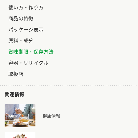
使い方・作り方
商品の特徴
パッケージ表示
原料・成分
賞味期限・保存方法
容器・リサイクル
取扱店
関連情報
健康情報