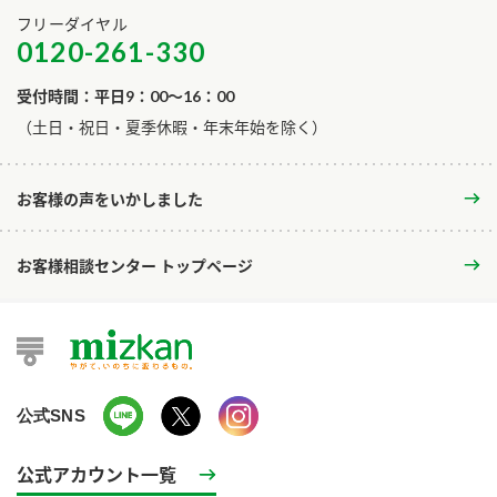
フリーダイヤル
0120-261-330
受付時間：平日9：00～16：00
​（土日・祝日・夏季休暇・年末年始を除く）
お客様の声をいかしました
お客様相談センター トップページ
公式SNS
公式アカウント一覧