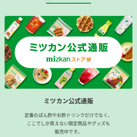
ミツカン公式通販
定番のぽん酢やお酢ドリンクだけでなく、
ここでしか買えない限定商品やグッズも
販売中です。