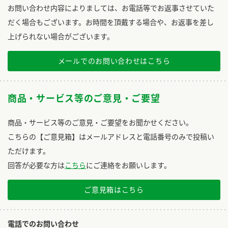
お問い合わせ内容によりましては、お電話等でお返事させていた
だく場合もございます。お時間を頂戴する場合や、お返事を差し
上げられない場合がございます。
メールでのお問い合わせはこちら
商品・サービス等のご意見・ご要望
商品・サービス等のご意見・ご要望をお聞かせください。
こちらの【ご意見箱】はメールアドレスと電話番号のみで投稿い
ただけます。
回答が必要な方は
こちら
にご連絡をお願いします。
ご意見箱はこちら
電話でのお問い合わせ