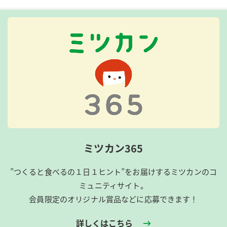
ミツカン365
”つくると食べるの１日１ヒント”をお届けするミツカンのコ
ミュニティサイト。
会員限定のオリジナル賞品などに応募できます！
詳しくはこちら