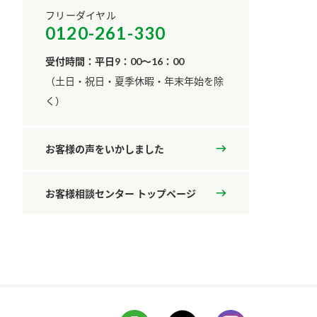
フリーダイヤル
0120-261-330
受付時間：平日9：00～16：00
​（土日・祝日・夏季休暇・年末年始を除
く）
お客様の声をいかしました
お客様相談センター トップページ