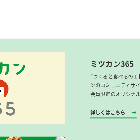
ミツカン365
”つくると食べるの１
ンのコミュニティサ
会員限定のオリジナ
詳しくはこちら