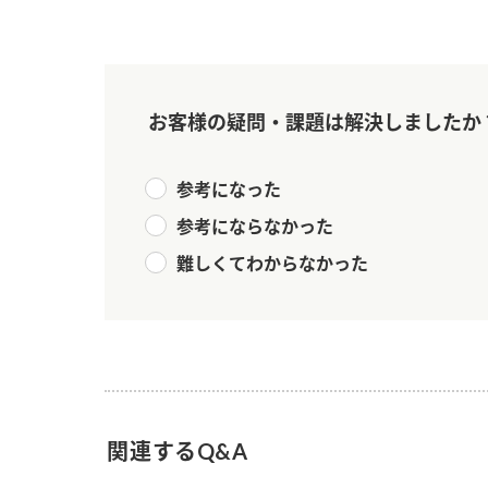
お客様の疑問・課題は解決しましたか
参考になった
参考にならなかった
難しくてわからなかった
関連するQ&A
F