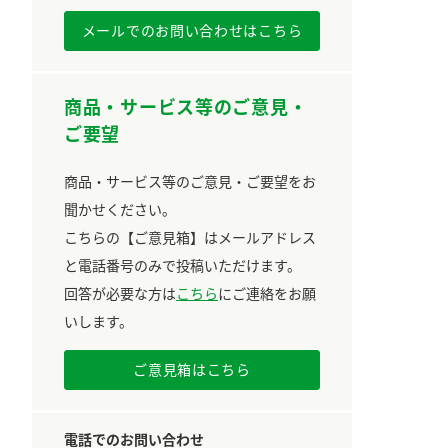
メールでのお問い合わせはこちら
商品・サービス等のご意見・
ご要望
商品・サービス等のご意見・ご要望をお
聞かせください。
こちらの【ご意見箱】はメールアドレス
と電話番号のみで投稿いただけます。
回答が必要な方は
こちら
にご連絡をお願
いします。
ご意見箱はこちら
電話でのお問い合わせ