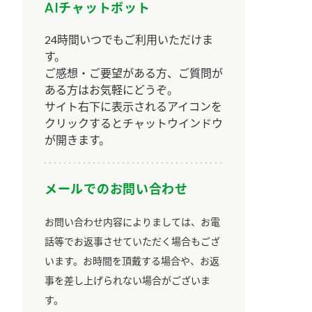
AIチャットボット
24時間いつでもご利用いただけま
す。
ご感想・ご要望がある方、ご質問が
ある方はお気軽にどうぞ。
サイト右下に表示されるアイコンを
クリックするとチャットウインドウ
が開きます。
メールでのお問い合わせ
お問い合わせ内容によりましては、お電
話等でお返事させていただく場合もござ
います。お時間を頂戴する場合や、お返
事を差し上げられない場合がございま
す。