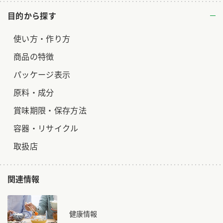
目的から探す
使い方・作り方
商品の特徴
パッケージ表示
原料・成分
賞味期限・保存方法
容器・リサイクル
取扱店
関連情報
健康情報