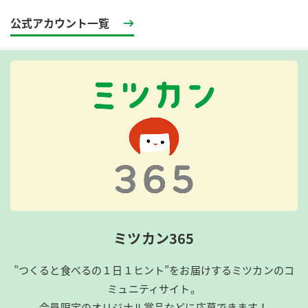
公式アカウント一覧
ミツカン365
”つくると食べるの１日１ヒント”をお届けするミツカンのコ
ミュニティサイト。
会員限定のオリジナル賞品などに応募できます！