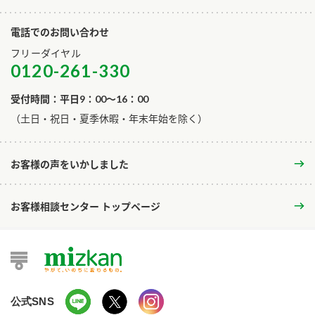
電話でのお問い合わせ
フリーダイヤル
0120-261-330
受付時間：平日9：00～16：00
​（土日・祝日・夏季休暇・年末年始を除く）
お客様の声をいかしました
お客様相談センター トップページ
公式SNS