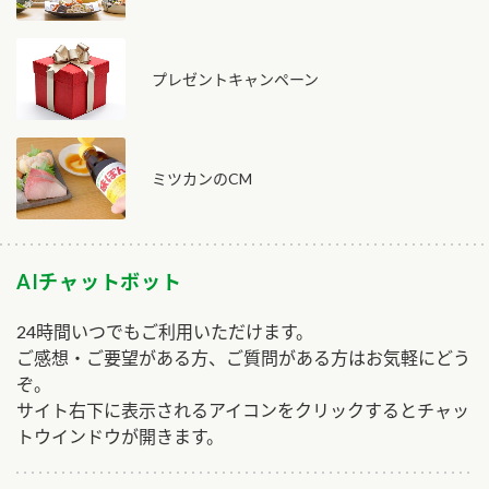
プレゼントキャンペーン
ミツカンのCM
AIチャットボット
24時間いつでもご利用いただけます。
ご感想・ご要望がある方、ご質問がある方はお気軽にどう
ぞ。
サイト右下に表示されるアイコンをクリックするとチャッ
トウインドウが開きます。