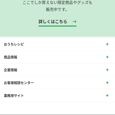
ここでしか買えない限定商品やグッズも
販売中です。
詳しくはこちら
おうちレシピ
商品情報
企業情報
お客様相談センター
業務用サイト