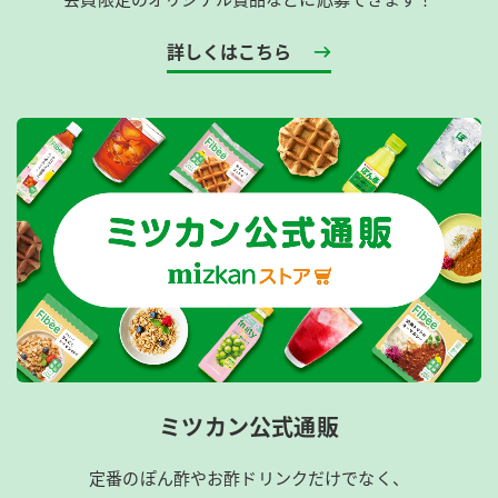
詳しくはこちら
ミツカン公式通販
定番のぽん酢やお酢ドリンクだけでなく、