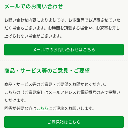
メールでのお問い合わせ
お問い合わせ内容によりましては、お電話等でお返事させていた
だく場合もございます。お時間を頂戴する場合や、お返事を差し
上げられない場合がございます。
メールでのお問い合わせはこちら
商品・サービス等のご意見・ご要望
商品・サービス等のご意見・ご要望をお聞かせください。
こちらの【ご意見箱】はメールアドレスと電話番号のみで投稿い
ただけます。
回答が必要な方は
こちら
にご連絡をお願いします。
ご意見箱はこちら