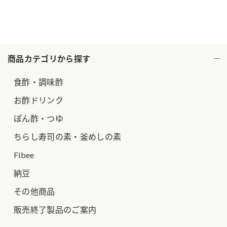
商品カテゴリから探す
食酢・調味酢
お酢ドリンク
ぽん酢・つゆ
ちらし寿司の素・釜めしの素
Fibee
納豆
その他商品
販売終了製品のご案内