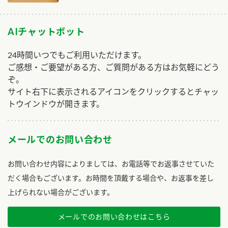
AIチャットボット
24時間いつでもご利用いただけます。
ご感想・ご要望がある方、ご質問がある方はお気軽にどう
ぞ。
サイト右下に表示されるアイコンをクリックするとチャッ
トウインドウが開きます。
メールでのお問い合わせ
お問い合わせ内容によりましては、お電話等でお返事させていた
だく場合もございます。お時間を頂戴する場合や、お返事を差し
上げられない場合がございます。
メールでのお問い合わせはこちら