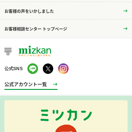
お客様の声をいかしました
お客様相談センター トップページ
公式SNS
公式アカウント一覧