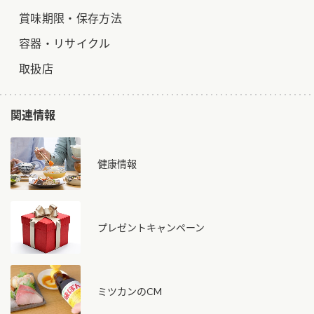
賞味期限・保存方法
容器・リサイクル
取扱店
関連情報
健康情報
プレゼントキャンペーン
ミツカンのCM