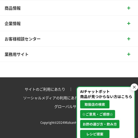
商品情報
企業情報
お客様相談センター
業務用サイト
サイトのご利用にあたり ｜
プライバシーポリシー
ソーシャルメディアの利用にあたり
サイトマップ ｜
グローバルサイト
Copyright©2024MizkanHoldingsCo.Ltd.