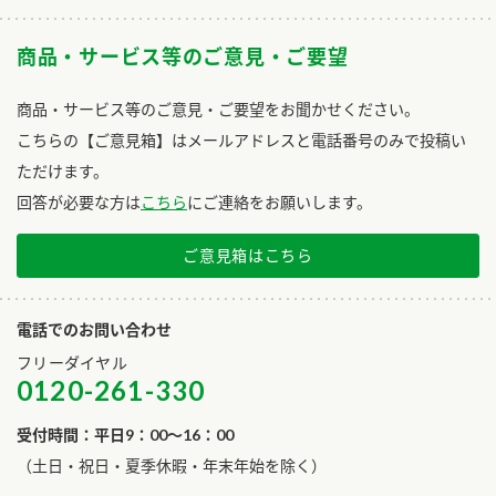
商品・サービス等のご意見・ご要望
商品・サービス等のご意見・ご要望をお聞かせください。
こちらの【ご意見箱】はメールアドレスと電話番号のみで投稿い
ただけます。
回答が必要な方は
こちら
にご連絡をお願いします。
ご意見箱はこちら
電話でのお問い合わせ
フリーダイヤル
0120-261-330
受付時間：平日9：00～16：00
​（土日・祝日・夏季休暇・年末年始を除く）