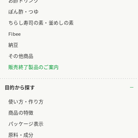
お酢ドリンク
ぽん酢・つゆ
ちらし寿司の素・釜めしの素
Fibee
納豆
その他商品
販売終了製品のご案内
目的から探す
使い方・作り方
商品の特徴
パッケージ表示
原料・成分