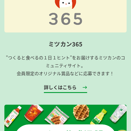
ミツカン365
”つくると食べるの１日１ヒント”をお届けするミツカンのコ
ミュニティサイト。
会員限定のオリジナル賞品などに応募できます！
詳しくはこちら