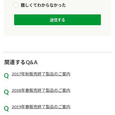
難しくてわからなかった
関連するQ&A
2017年秋販売終了製品のご案内
2018年春販売終了製品のご案内
2019年春販売終了製品のご案内