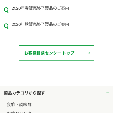
2020年春販売終了製品のご案内
2020年秋販売終了製品のご案内
お客様相談センター トップ
商品カテゴリから探す
食酢・調味酢