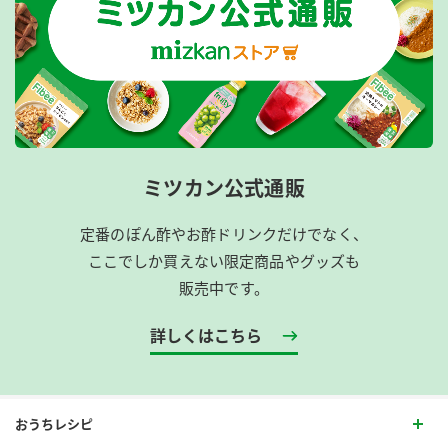
ミツカン公式通販
定番のぽん酢やお酢ドリンクだけでなく、
ここでしか買えない限定商品やグッズも
販売中です。
詳しくはこちら
おうちレシピ