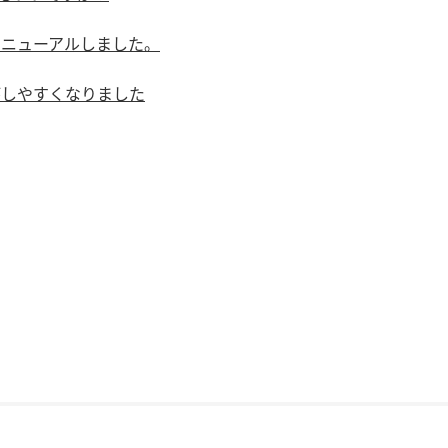
リニューアルしました。
がしやすくなりました