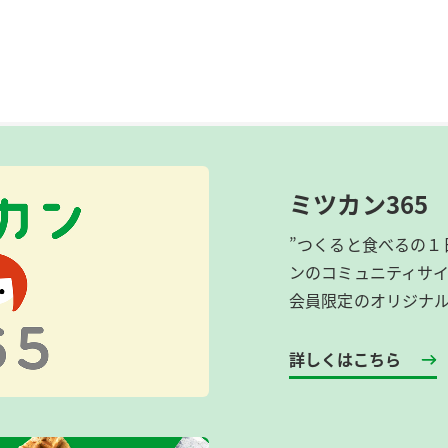
ミツカン365
”つくると食べるの１
ンのコミュニティサ
会員限定のオリジナ
詳しくはこちら