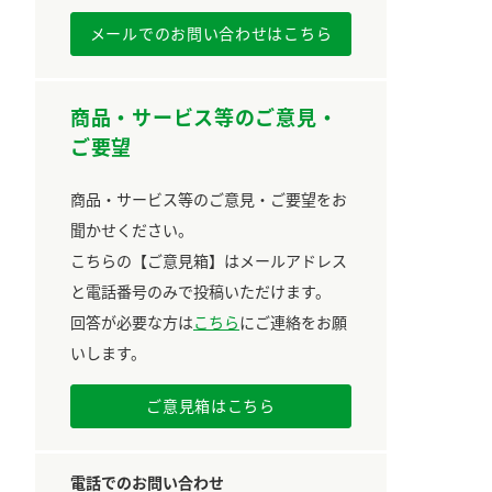
メールでのお問い合わせはこちら
商品・サービス等のご意見・
ご要望
商品・サービス等のご意見・ご要望をお
聞かせください。
こちらの【ご意見箱】はメールアドレス
と電話番号のみで投稿いただけます。
回答が必要な方は
こちら
にご連絡をお願
いします。
ご意見箱はこちら
電話でのお問い合わせ