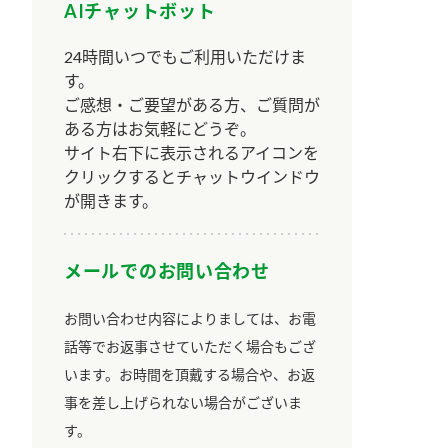
AIチャットボット
24時間いつでもご利用いただけま
す。
ご感想・ご要望がある方、ご質問が
ある方はお気軽にどうぞ。
サイト右下に表示されるアイコンを
クリックするとチャットウインドウ
が開きます。
メールでのお問い合わせ
お問い合わせ内容によりましては、お電
話等でお返事させていただく場合もござ
います。お時間を頂戴する場合や、お返
事を差し上げられない場合がございま
す。