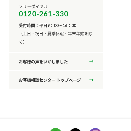
フリーダイヤル
0120-261-330
受付時間：平日9：00～16：00
​（土日・祝日・夏季休暇・年末年始を除
く）
お客様の声をいかしました
お客様相談センター トップページ