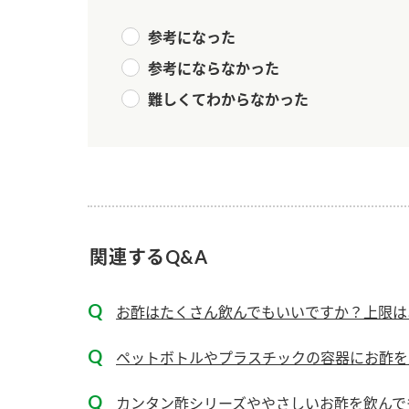
参考になった
参考にならなかった
難しくてわからなかった
関連するQ&A
お酢はたくさん飲んでもいいですか？上限は
ペットボトルやプラスチックの容器にお酢を
カンタン酢シリーズややさしいお酢を飲んで