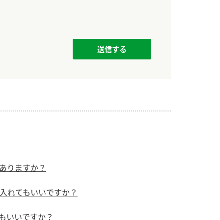
ありますか？
入れてもいいですか？
もいいですか？