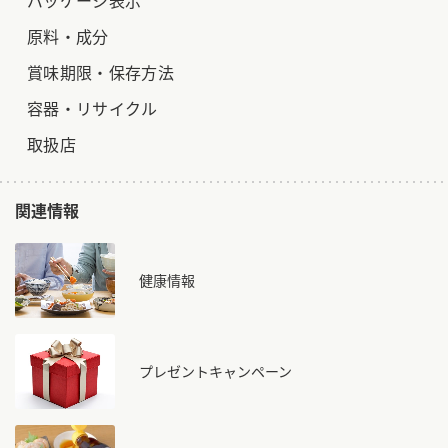
パッケージ表示
原料・成分
賞味期限・保存方法
容器・リサイクル
取扱店
関連情報
健康情報
プレゼントキャンペーン