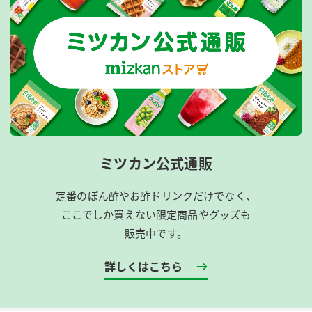
ミツカン公式通販
定番のぽん酢やお酢ドリンクだけでなく、
ここでしか買えない限定商品やグッズも
販売中です。
詳しくはこちら