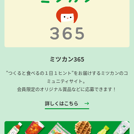
ミツカン365
”つくると食べるの１日１ヒント”をお届けするミツカンのコ
ミュニティサイト。
会員限定のオリジナル賞品などに応募できます！
詳しくはこちら