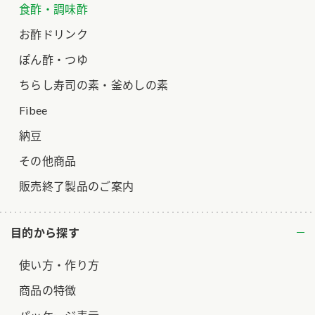
食酢・調味酢
お酢ドリンク
ぽん酢・つゆ
ちらし寿司の素・釜めしの素
Fibee
納豆
その他商品
販売終了製品のご案内
目的から探す
使い方・作り方
商品の特徴