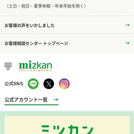
​（土日・祝日・夏季休暇・年末年始を除く）
お客様の声をいかしました
お客様相談センター トップページ
公式SNS
公式アカウント一覧