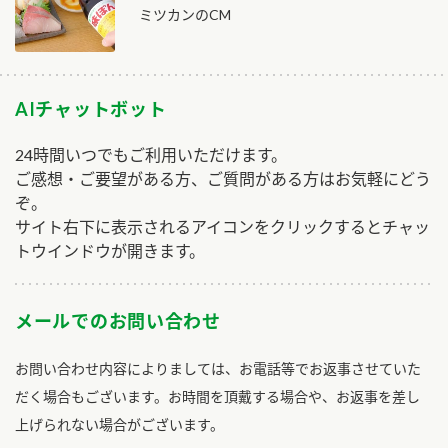
ミツカンのCM
AIチャットボット
24時間いつでもご利用いただけます。
ご感想・ご要望がある方、ご質問がある方はお気軽にどう
ぞ。
サイト右下に表示されるアイコンをクリックするとチャッ
トウインドウが開きます。
メールでのお問い合わせ
お問い合わせ内容によりましては、お電話等でお返事させていた
だく場合もございます。お時間を頂戴する場合や、お返事を差し
上げられない場合がございます。