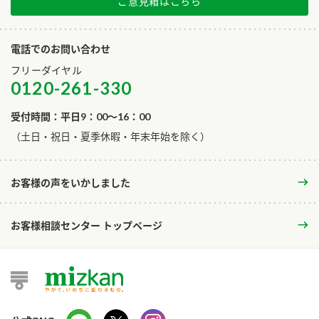
ご意見箱はこちら
電話でのお問い合わせ
フリーダイヤル
0120-261-330
受付時間：平日9：00～16：00
​（土日・祝日・夏季休暇・年末年始を除く）
お客様の声をいかしました
お客様相談センター トップページ