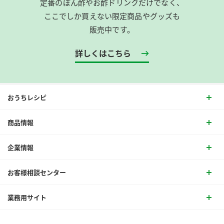
定番のぽん酢やお酢ドリンクだけでなく、
ここでしか買えない限定商品やグッズも
販売中です。
詳しくはこちら
おうちレシピ
商品情報
企業情報
お客様相談センター
業務用サイト