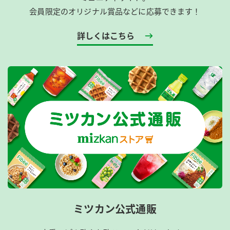
会員限定のオリジナル賞品などに応募できます！
詳しくはこちら
ミツカン公式通販