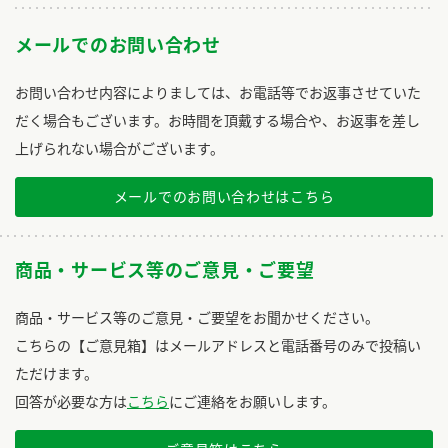
メールでのお問い合わせ
お問い合わせ内容によりましては、お電話等でお返事させていた
だく場合もございます。お時間を頂戴する場合や、お返事を差し
上げられない場合がございます。
メールでのお問い合わせはこちら
商品・サービス等のご意見・ご要望
商品・サービス等のご意見・ご要望をお聞かせください。
こちらの【ご意見箱】はメールアドレスと電話番号のみで投稿い
ただけます。
回答が必要な方は
こちら
にご連絡をお願いします。