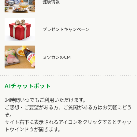
健康情報
プレゼントキャンペーン
ミツカンのCM
AIチャットボット
24時間いつでもご利用いただけます。
ご感想・ご要望がある方、ご質問がある方はお気軽にどう
ぞ。
サイト右下に表示されるアイコンをクリックするとチャッ
トウインドウが開きます。