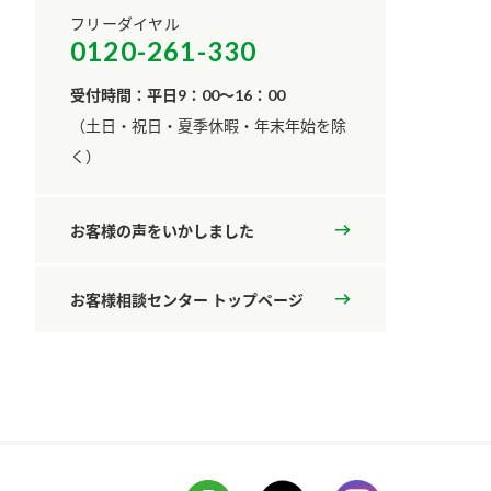
フリーダイヤル
0120-261-330
受付時間：平日9：00～16：00
​（土日・祝日・夏季休暇・年末年始を除
く）
お客様の声をいかしました
お客様相談センター トップページ