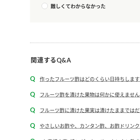
難しくてわからなかった
関連するQ&A
作ったフルーツ酢はどのくらい日持ちします
フルーツ酢を漬けた果物は何かに使えません
フルーツ酢に漬けた果実は漬けたままではだ
やさしいお酢や、カンタン酢、お酢ドリンク