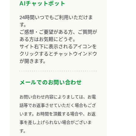
AIチャットボット
24時間いつでもご利用いただけま
す。
ご感想・ご要望がある方、ご質問が
ある方はお気軽にどうぞ。
サイト右下に表示されるアイコンを
クリックするとチャットウインドウ
が開きます。
メールでのお問い合わせ
お問い合わせ内容によりましては、お電
話等でお返事させていただく場合もござ
います。お時間を頂戴する場合や、お返
事を差し上げられない場合がございま
す。