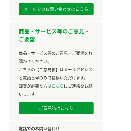
メールでのお問い合わせはこちら
商品・サービス等のご意見・
ご要望
商品・サービス等のご意見・ご要望をお
聞かせください。
こちらの【ご意見箱】はメールアドレス
と電話番号のみで投稿いただけます。
回答が必要な方は
こちら
にご連絡をお願
いします。
ご意見箱はこちら
電話でのお問い合わせ