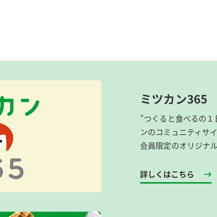
ミツカン365
”つくると食べるの１
ンのコミュニティサ
会員限定のオリジナ
詳しくはこちら