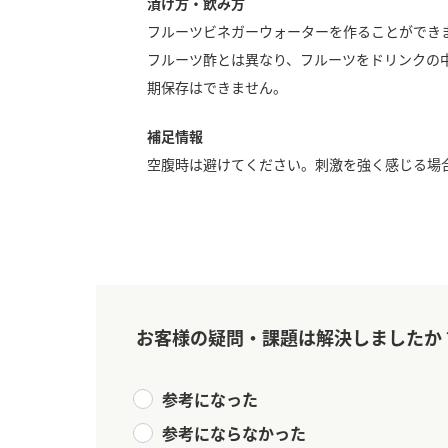
漬け方・飲み方
フルーツビネガーウォーターを作ることができ
フルーツ酢とは異なり、フルーツをドリンクの
期保存はできません。
補足情報
空腹時は避けてください。刺激を強く感じる場
お客様の疑問・課題は解決しましたか
参考になった
参考にならなかった