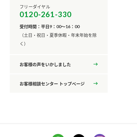
フリーダイヤル
0120-261-330
受付時間：平日9：00～16：00
​（土日・祝日・夏季休暇・年末年始を除
く）
お客様の声をいかしました
お客様相談センター トップページ