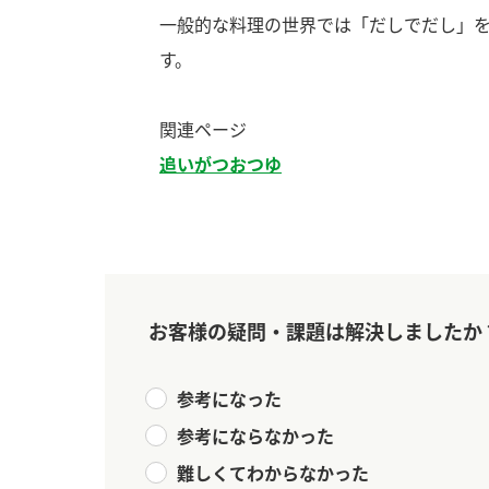
一般的な料理の世界では「だしでだし」
す。
関連ページ
追いがつおつゆ
お客様の疑問・課題は解決しましたか
参考になった
参考にならなかった
F
難しくてわからなかった