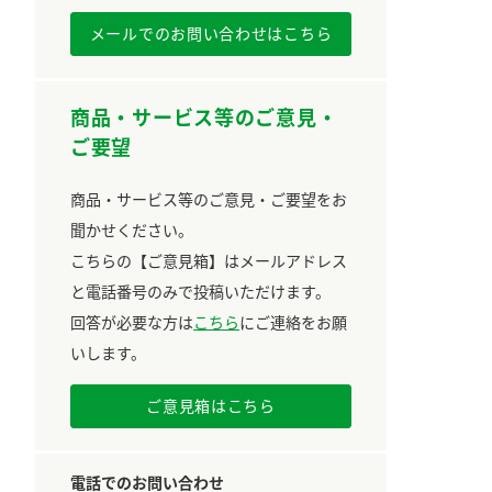
メールでのお問い合わせはこちら
商品・サービス等のご意見・
ご要望
商品・サービス等のご意見・ご要望をお
聞かせください。
こちらの【ご意見箱】はメールアドレス
と電話番号のみで投稿いただけます。
回答が必要な方は
こちら
にご連絡をお願
いします。
ご意見箱はこちら
電話でのお問い合わせ