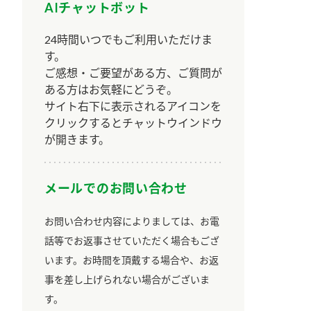
AIチャットボット
24時間いつでもご利用いただけま
す。
ご感想・ご要望がある方、ご質問が
ある方はお気軽にどうぞ。
サイト右下に表示されるアイコンを
クリックするとチャットウインドウ
が開きます。
メールでのお問い合わせ
お問い合わせ内容によりましては、お電
話等でお返事させていただく場合もござ
います。お時間を頂戴する場合や、お返
事を差し上げられない場合がございま
す。