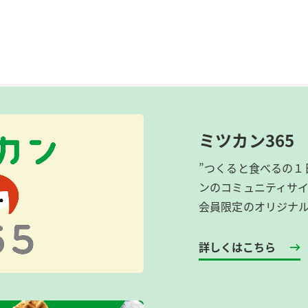
ミツカン365
”つくると食べるの１
ンのコミュニティサ
会員限定のオリジナ
詳しくはこちら