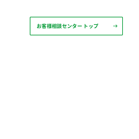
お客様相談センター トップ