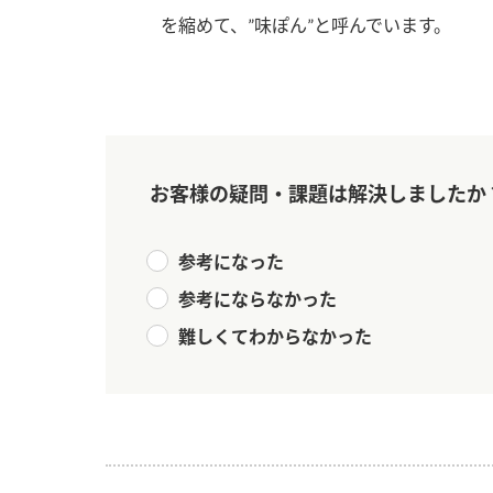
を縮めて、”味ぽん”と呼んでいます。
お客様の疑問・課題は解決しましたか
参考になった
参考にならなかった
難しくてわからなかった
F