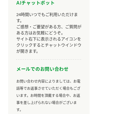
AIチャットボット
24時間いつでもご利用いただけま
す。
ご感想・ご要望がある方、ご質問が
ある方はお気軽にどうぞ。
サイト右下に表示されるアイコンを
クリックするとチャットウインドウ
が開きます。
メールでのお問い合わせ
お問い合わせ内容によりましては、お電
話等でお返事させていただく場合もござ
います。お時間を頂戴する場合や、お返
事を差し上げられない場合がございま
す。