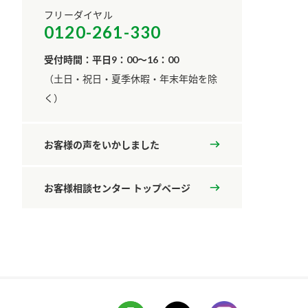
フリーダイヤル
0120-261-330
受付時間：平日9：00～16：00
​（土日・祝日・夏季休暇・年末年始を除
く）
お客様の声をいかしました
お客様相談センター トップページ