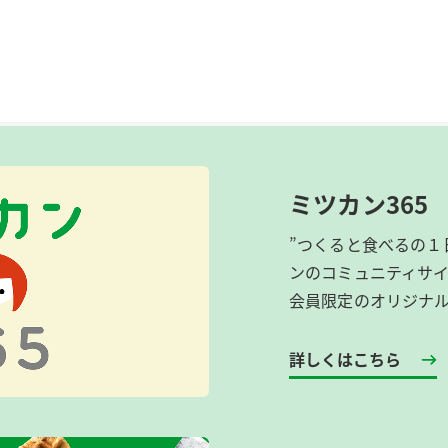
ミツカン365
”つくると食べるの１
ンのコミュニティサ
会員限定のオリジナ
詳しくはこちら