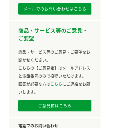
メールでのお問い合わせはこちら
商品・サービス等のご意見・
ご要望
商品・サービス等のご意見・ご要望をお
聞かせください。
こちらの【ご意見箱】はメールアドレス
と電話番号のみで投稿いただけます。
回答が必要な方は
こちら
にご連絡をお願
いします。
ご意見箱はこちら
電話でのお問い合わせ