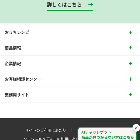
詳しくはこちら
おうちレシピ
商品情報
企業情報
お客様相談センター
業務用サイト
サイトのご利用にあたり ｜
プライバシーポリシー
ソーシャルメディアの利用にあたり
サイトマップ ｜