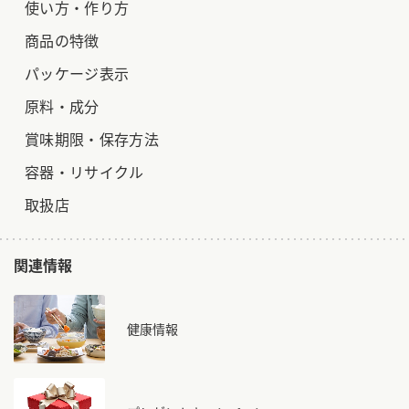
使い方・作り方
商品の特徴
パッケージ表示
原料・成分
賞味期限・保存方法
容器・リサイクル
取扱店
関連情報
健康情報