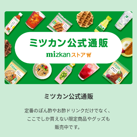
ミツカン公式通販
定番のぽん酢やお酢ドリンクだけでなく、
ここでしか買えない限定商品やグッズも
販売中です。