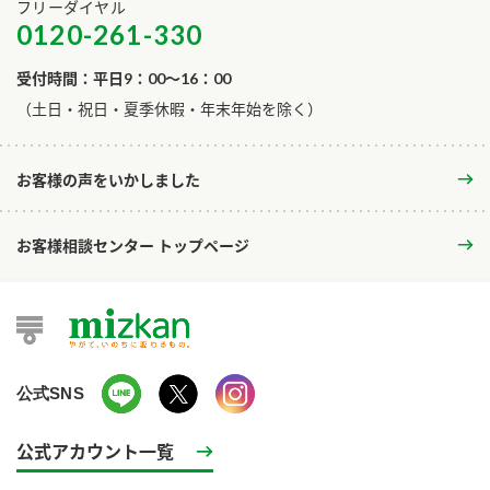
フリーダイヤル
0120-261-330
受付時間：平日9：00～16：00
​（土日・祝日・夏季休暇・年末年始を除く）
お客様の声をいかしました
お客様相談センター トップページ
公式SNS
公式アカウント一覧