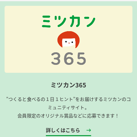
ミツカン365
”つくると食べるの１日１ヒント”をお届けするミツカンのコ
ミュニティサイト。
会員限定のオリジナル賞品などに応募できます！
詳しくはこちら