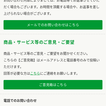
お問い合わせ内容によりましては、お電話等でお返事させていた
だく場合もございます。お時間を頂戴する場合や、お返事を差し
上げられない場合がございます。
メールでのお問い合わせはこちら
商品・サービス等のご意見・ご要望
商品・サービス等のご意見・ご要望をお聞かせください。
こちらの【ご意見箱】はメールアドレスと電話番号のみで投稿い
ただけます。
回答が必要な方は
こちら
にご連絡をお願いします。
ご意見箱はこちら
電話でのお問い合わせ