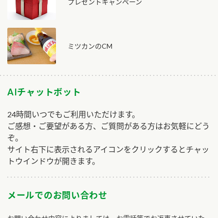
プレゼントキャンペーン
ミツカンのCM
AIチャットボット
24時間いつでもご利用いただけます。
ご感想・ご要望がある方、ご質問がある方はお気軽にどう
ぞ。
サイト右下に表示されるアイコンをクリックするとチャッ
トウインドウが開きます。
メールでのお問い合わせ