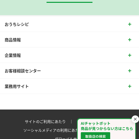
おうちレシピ
商品情報
企業情報
お客様相談センター
業務用サイト
サイトのご利用にあたり ｜
プライバシーポリシー
ソーシャルメディアの利用にあたり
サイトマップ ｜
グローバルサイト