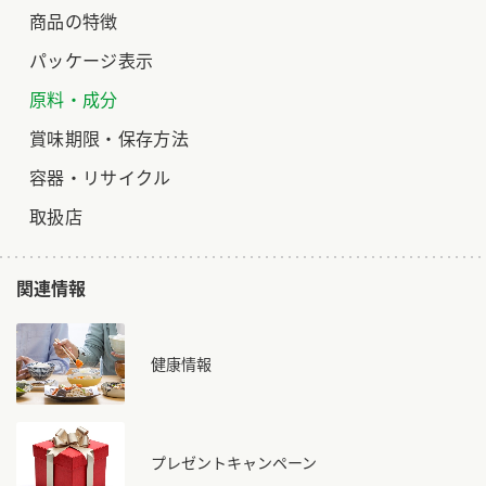
商品の特徴
パッケージ表示
原料・成分
賞味期限・保存方法
容器・リサイクル
取扱店
関連情報
健康情報
プレゼントキャンペーン