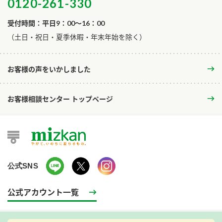
0120-261-330
受付時間：平日9：00～16：00
​（土日・祝日・夏季休暇・年末年始を除く）
お客様の声をいかしました
お客様相談センター トップページ
公式SNS
公式アカウント一覧