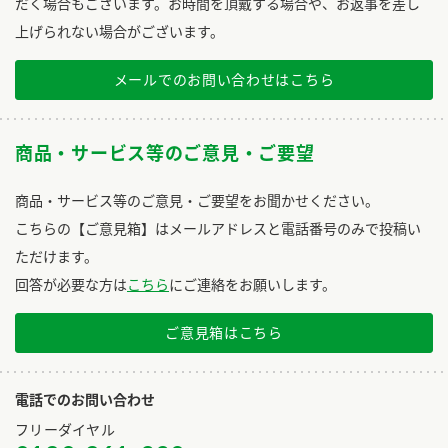
だく場合もございます。お時間を頂戴する場合や、お返事を差し
上げられない場合がございます。
メールでのお問い合わせはこちら
商品・サービス等のご意見・ご要望
商品・サービス等のご意見・ご要望をお聞かせください。
こちらの【ご意見箱】はメールアドレスと電話番号のみで投稿い
ただけます。
回答が必要な方は
こちら
にご連絡をお願いします。
ご意見箱はこちら
電話でのお問い合わせ
フリーダイヤル