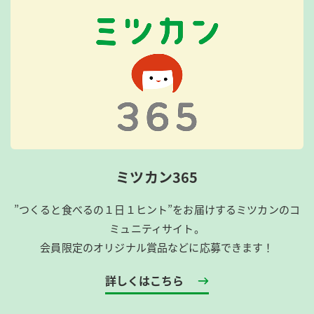
ミツカン365
”つくると食べるの１日１ヒント”をお届けするミツカンのコ
ミュニティサイト。
会員限定のオリジナル賞品などに応募できます！
詳しくはこちら