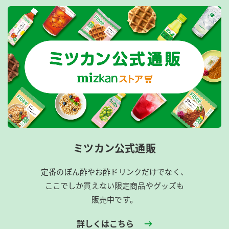
ミツカン公式通販
定番のぽん酢やお酢ドリンクだけでなく、
ここでしか買えない限定商品やグッズも
販売中です。
詳しくはこちら