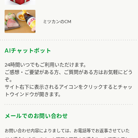
ミツカンのCM
AIチャットボット
24時間いつでもご利用いただけます。
ご感想・ご要望がある方、ご質問がある方はお気軽にどう
ぞ。
サイト右下に表示されるアイコンをクリックするとチャッ
トウインドウが開きます。
メールでのお問い合わせ
お問い合わせ内容によりましては、お電話等でお返事させていた