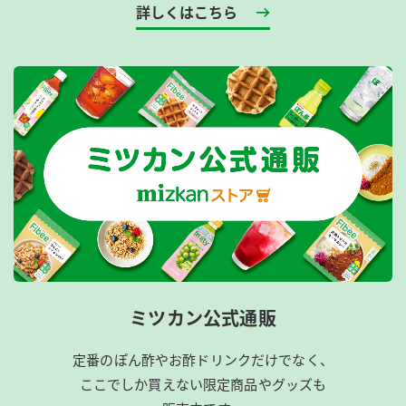
詳しくはこちら
ミツカン公式通販
定番のぽん酢やお酢ドリンクだけでなく、
ここでしか買えない限定商品やグッズも