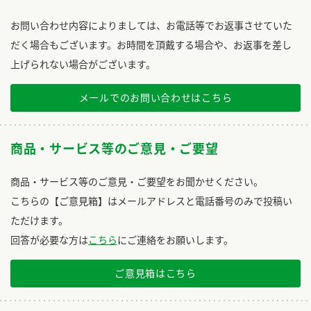
お問い合わせ内容によりましては、お電話等でお返事させていた
だく場合もございます。お時間を頂戴する場合や、お返事を差し
上げられない場合がございます。
メールでのお問い合わせはこちら
商品・サービス等のご意見・ご要望
商品・サービス等のご意見・ご要望をお聞かせください。
こちらの【ご意見箱】はメールアドレスと電話番号のみで投稿い
ただけます。
回答が必要な方は
こちら
にご連絡をお願いします。
ご意見箱はこちら