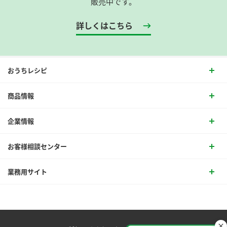
販売中です。
詳しくはこちら
おうちレシピ
商品情報
企業情報
お客様相談センター
業務用サイト