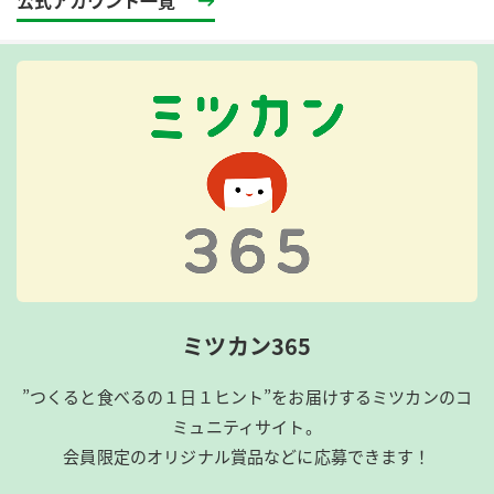
公式アカウント一覧
ミツカン365
”つくると食べるの１日１ヒント”をお届けするミツカンのコ
ミュニティサイト。
会員限定のオリジナル賞品などに応募できます！