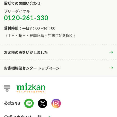
電話でのお問い合わせ
フリーダイヤル
0120-261-330
受付時間：平日9：00～16：00
​（土日・祝日・夏季休暇・年末年始を除く）
お客様の声をいかしました
お客様相談センター トップページ
公式SNS