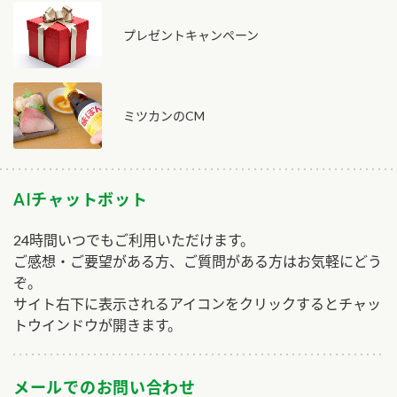
プレゼントキャンペーン
ミツカンのCM
AIチャットボット
24時間いつでもご利用いただけます。
ご感想・ご要望がある方、ご質問がある方はお気軽にどう
ぞ。
サイト右下に表示されるアイコンをクリックするとチャッ
トウインドウが開きます。
メールでのお問い合わせ