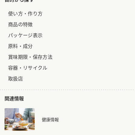
使い方・作り方
商品の特徴
パッケージ表示
原料・成分
賞味期限・保存方法
容器・リサイクル
取扱店
関連情報
健康情報