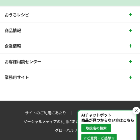
おうちレシピ
商品情報
企業情報
お客様相談センター
業務用サイト
サイトのご利用にあたり ｜
プライバシーポリシー
ソーシャルメディアの利用にあたり
サイトマップ ｜
グローバルサイト