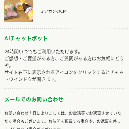
ミツカンのCM
AIチャットボット
24時間いつでもご利用いただけます。
ご感想・ご要望がある方、ご質問がある方はお気軽にどう
ぞ。
サイト右下に表示されるアイコンをクリックするとチャッ
トウインドウが開きます。
メールでのお問い合わせ
お問い合わせ内容によりましては、お電話等でお返事させていた
だく場合もございます。お時間を頂戴する場合や、お返事を差し