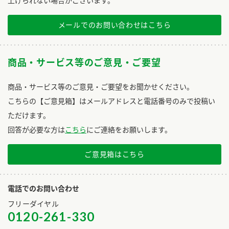
上げられない場合がございます。
メールでのお問い合わせはこちら
商品・サービス等のご意見・ご要望
商品・サービス等のご意見・ご要望をお聞かせください。
こちらの【ご意見箱】はメールアドレスと電話番号のみで投稿い
ただけます。
回答が必要な方は
こちら
にご連絡をお願いします。
ご意見箱はこちら
電話でのお問い合わせ
フリーダイヤル
0120-261-330