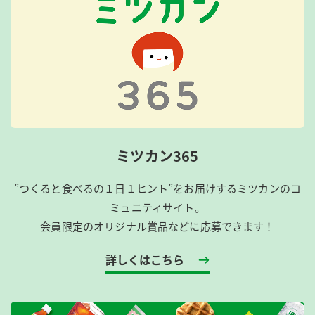
ミツカン365
”つくると食べるの１日１ヒント”をお届けするミツカンのコ
ミュニティサイト。
会員限定のオリジナル賞品などに応募できます！
詳しくはこちら