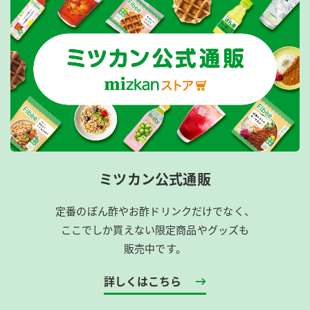
ミツカン公式通販
定番のぽん酢やお酢ドリンクだけでなく、
ここでしか買えない限定商品やグッズも
販売中です。
詳しくはこちら