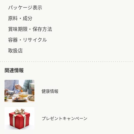
パッケージ表示
原料・成分
賞味期限・保存方法
容器・リサイクル
取扱店
関連情報
健康情報
プレゼントキャンペーン