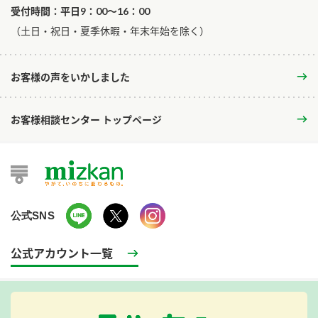
受付時間：平日9：00～16：00
​（土日・祝日・夏季休暇・年末年始を除く）
お客様の声をいかしました
お客様相談センター トップページ
公式SNS
公式アカウント一覧