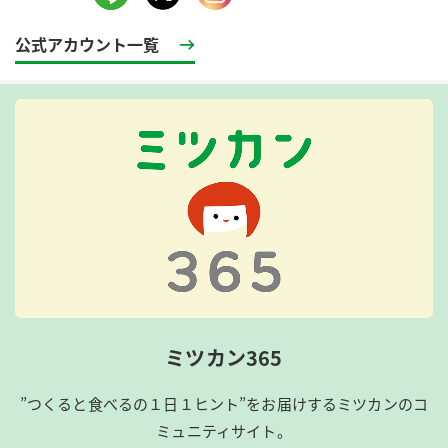
公式アカウント一覧
ミツカン365
”つくると食べるの１日１ヒント”をお届けするミツカンのコ
ミュニティサイト。