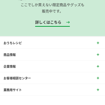
ここでしか買えない限定商品やグッズも
販売中です。
詳しくはこちら
おうちレシピ
商品情報
企業情報
お客様相談センター
業務用サイト