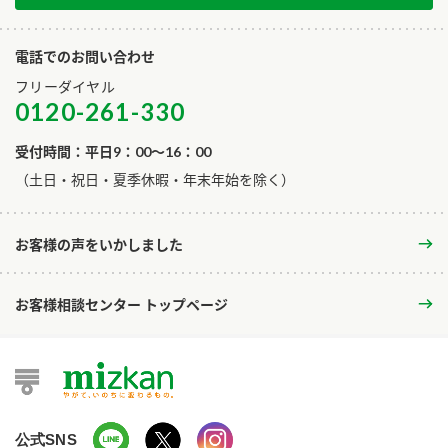
電話でのお問い合わせ
フリーダイヤル
0120-261-330
受付時間：平日9：00～16：00
​（土日・祝日・夏季休暇・年末年始を除く）
お客様の声をいかしました
お客様相談センター トップページ
公式SNS