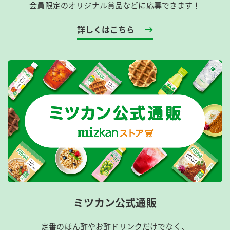
会員限定のオリジナル賞品などに応募できます！
詳しくはこちら
ミツカン公式通販
定番のぽん酢やお酢ドリンクだけでなく、