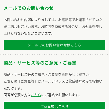
メールでのお問い合わせ
お問い合わせ内容によりましては、お電話等でお返事させていた
だく場合もございます。お時間を頂戴する場合や、お返事を差し
上げられない場合がございます。
メールでのお問い合わせはこちら
商品・サービス等のご意見・ご要望
商品・サービス等のご意見・ご要望をお聞かせください。
こちらの【ご意見箱】はメールアドレスと電話番号のみで投稿い
ただけます。
回答が必要な方は
こちら
にご連絡をお願いします。
ご意見箱はこちら