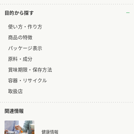
目的から探す
使い方・作り方
商品の特徴
パッケージ表示
原料・成分
賞味期限・保存方法
容器・リサイクル
取扱店
関連情報
健康情報