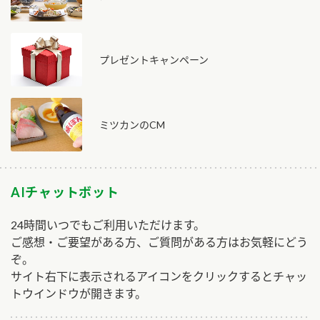
プレゼントキャンペーン
ミツカンのCM
AIチャットボット
24時間いつでもご利用いただけます。
ご感想・ご要望がある方、ご質問がある方はお気軽にどう
ぞ。
サイト右下に表示されるアイコンをクリックするとチャッ
トウインドウが開きます。