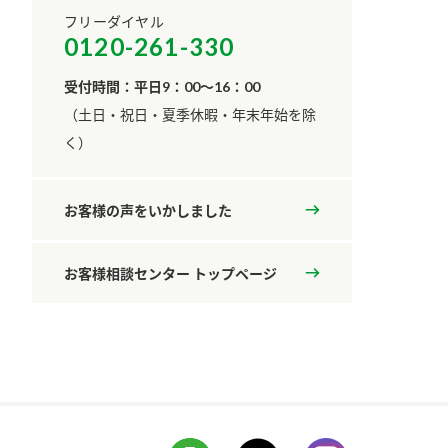
フリーダイヤル
0120-261-330
受付時間：平日9：00～16：00
​（土日・祝日・夏季休暇・年末年始を除
く）
お客様の声をいかしました
お客様相談センター トップページ