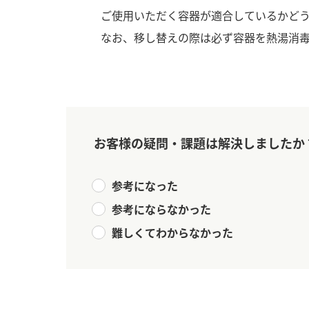
ご使用いただく容器が適合しているかど
なお、移し替えの際は必ず容器を熱湯消
お客様の疑問・課題は解決しましたか
参考になった
参考にならなかった
難しくてわからなかった
F