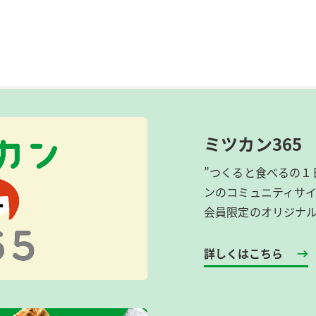
ミツカン365
”つくると食べるの１
ンのコミュニティサ
会員限定のオリジナ
詳しくはこちら