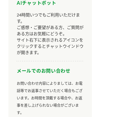
AIチャットボット
24時間いつでもご利用いただけま
す。
ご感想・ご要望がある方、ご質問が
ある方はお気軽にどうぞ。
サイト右下に表示されるアイコンを
クリックするとチャットウインドウ
が開きます。
メールでのお問い合わせ
お問い合わせ内容によりましては、お電
話等でお返事させていただく場合もござ
います。お時間を頂戴する場合や、お返
事を差し上げられない場合がございま
す。