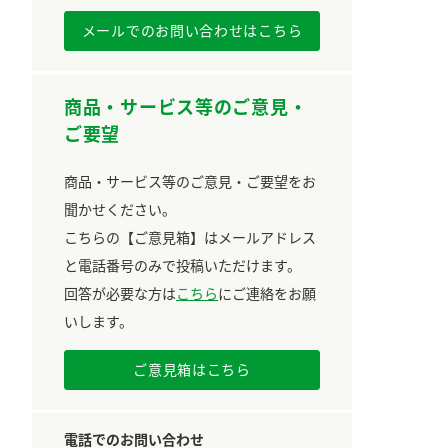
メールでのお問い合わせはこちら
商品・サービス等のご意見・
ご要望
商品・サービス等のご意見・ご要望をお
聞かせください。
こちらの【ご意見箱】はメールアドレス
と電話番号のみで投稿いただけます。
回答が必要な方は
こちら
にご連絡をお願
いします。
ご意見箱はこちら
電話でのお問い合わせ